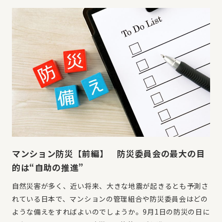
マンション防災【前編】 防災委員会の最大の目
的は“自助の推進”
自然災害が多く、近い将来、大きな地震が起きるとも予測さ
れている日本で、マンションの管理組合や防災委員会はどの
ような備えをすればよいのでしょうか。9月1日の防災の日に