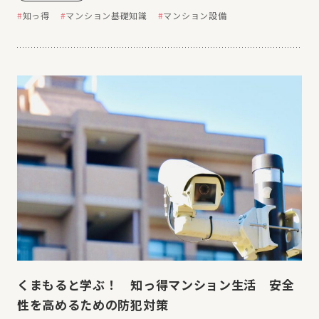
知っ得
マンション基礎知識
マンション設備
くまもると学ぶ！ 知っ得マンション生活 安全
性を高めるための防犯対策