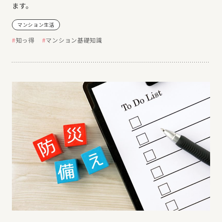
ます。
マンション生活
知っ得
マンション基礎知識