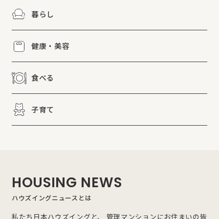
暮らし
健康・美容
食べる
子育て
HOUSING NEWS
ハウズイングニュースとは
私たち日本ハウズイングと、 管理マンションにお住まいの皆