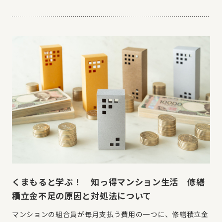
くまもると学ぶ！ 知っ得マンション生活 修繕
積立金不足の原因と対処法について
マンションの組合員が毎月支払う費用の一つに、修繕積立金