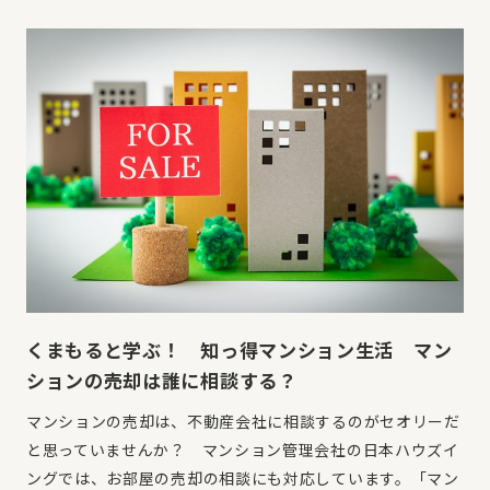
くまもると学ぶ！ 知っ得マンション生活 マン
ションの売却は誰に相談する？
マンションの売却は、不動産会社に相談するのがセオリーだ
と思っていませんか？ マンション管理会社の日本ハウズイ
ングでは、お部屋の売却の相談にも対応しています。「マン