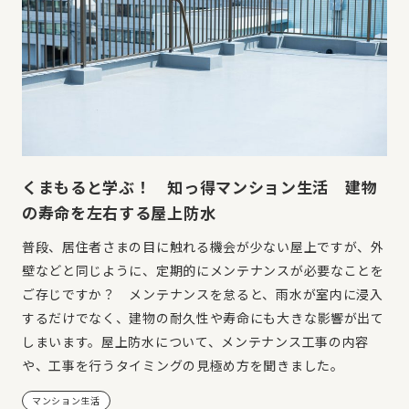
くまもると学ぶ！ 知っ得マンション生活 建物
の寿命を左右する屋上防水
普段、居住者さまの目に触れる機会が少ない屋上ですが、外
壁などと同じように、定期的にメンテナンスが必要なことを
ご存じですか？ メンテナンスを怠ると、雨水が室内に浸入
するだけでなく、建物の耐久性や寿命にも大きな影響が出て
しまいます。屋上防水について、メンテナンス工事の内容
や、工事を行うタイミングの見極め方を聞きました。
マンション生活