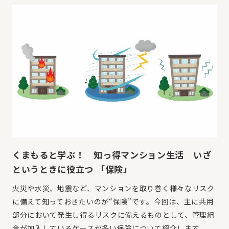
くまもると学ぶ！ 知っ得マンション生活 いざ
というときに役立つ 「保険」
火災や水災、地震など、マンションを取り巻く様々なリスク
に備えて知っておきたいのが“保険”です。今回は、主に共用
部分において発生し得るリスクに備えるものとして、管理組
合が加入しているケースが多い保険について紹介します。