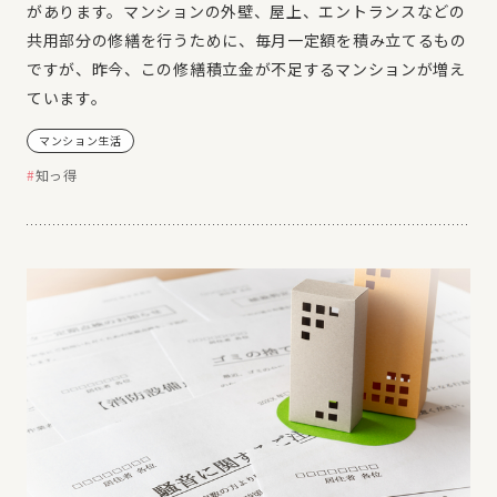
があります。マンションの外壁、屋上、エントランスなどの
共用部分の修繕を行うために、毎月一定額を積み立てるもの
ですが、昨今、この修繕積立金が不足するマンションが増え
ています。
マンション生活
知っ得