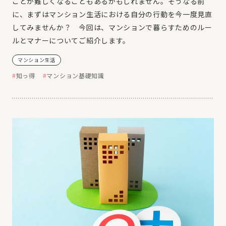
ことが難しくなることもあるかもしれません。そうなる前
に、まずはマンション生活における自分の行動を今一度見直
してみませんか？ 今回は、マンションで暮らすためのルー
ルとマナーについてご紹介します。
マンション生活
知っ得
マンション基礎知識