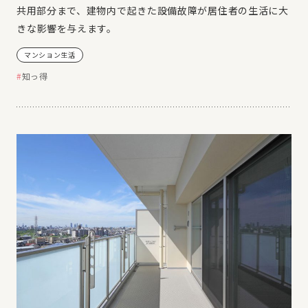
共用部分まで、建物内で起きた設備故障が居住者の生活に大
きな影響を与えます。
マンション生活
知っ得