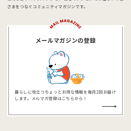
さまをつなぐコミュニティマガジンです。
メールマガジンの登録
暮らしに役⽴つちょっとお得な情報を毎⽉2回お届け
します。メルマガ登録はこちらから！