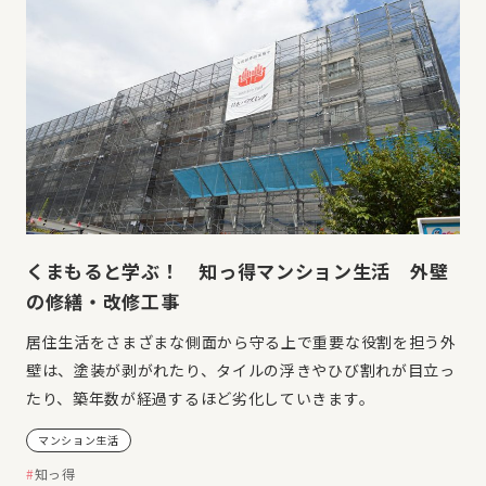
くまもると学ぶ！ 知っ得マンション生活 外壁
の修繕・改修工事
居住生活をさまざまな側面から守る上で重要な役割を担う外
壁は、塗装が剥がれたり、タイルの浮きやひび割れが目立っ
たり、築年数が経過するほど劣化していきます。
マンション生活
知っ得