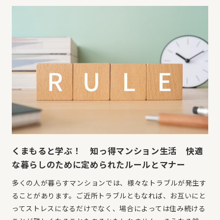
くまもると学ぶ！ 知っ得マンション生活 快適
な暮らしのために定められたルールとマナー
多くの人が暮らすマンションでは、様々なトラブルが発生す
ることがあります。ご近所トラブルともなれば、お互いにと
ってストレスになるだけでなく、場合によっては住み続ける