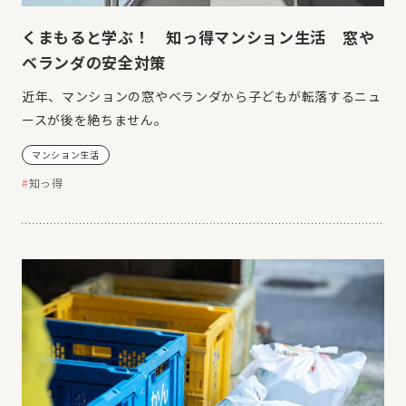
くまもると学ぶ！ 知っ得マンション生活 窓や
ベランダの安全対策
近年、マンションの窓やベランダから子どもが転落するニュ
ースが後を絶ちません。
マンション生活
知っ得