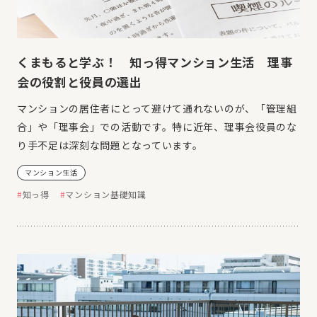
くまもると学ぶ！ 知っ得マンション生活 理事
会の役割と役員の選出
マンションの居住者にとって避けて通れないのが、「管理組
合」や「理事会」での活動です。特に近年、理事会役員のな
り手不足は深刻な問題となっています。
マンション生活
知っ得
マンション基礎知識