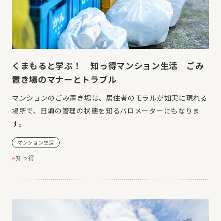
くまもると学ぶ！ 知っ得マンション生活 ごみ
置き場のマナーとトラブル
マンションのごみ置き場は、居住者のモラルが如実に現れる
場所で、日頃の管理の状態を知るバロメーターにもなりま
す。
マンション生活
知っ得