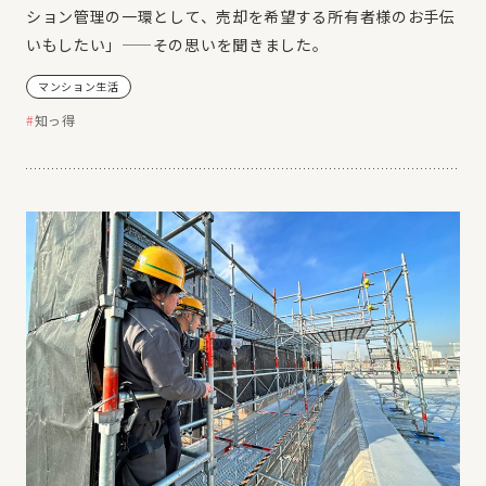
ション管理の一環として、売却を希望する所有者様のお手伝
いもしたい」——その思いを聞きました。
マンション生活
知っ得