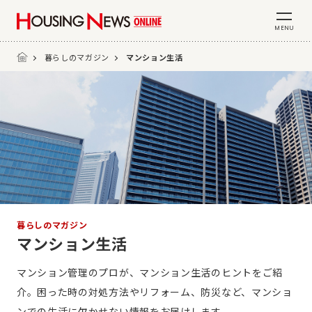
MENU
暮らしのマガジン
マンション生活
暮らしのマガジン
マンション生活
マンション管理のプロが、マンション生活のヒントをご紹
介。困った時の対処方法やリフォーム、防災など、マンショ
ンでの生活に欠かせない情報をお届けします。