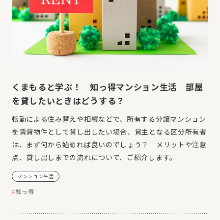
くまもると学ぶ！ 知っ得マンション生活 部屋
を貸したいときはどうする？
転勤による住み替えや相続などで、所有する分譲マンション
を賃貸物件として貸し出したい場合、貸主となる区分所有者
は、まず何から始めれば良いのでしょう？ メリットや注意
点、貸し出しまでの流れについて、ご紹介します。
マンション生活
知っ得