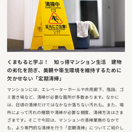
くまもると学ぶ！ 知っ得マンション生活 建物
の劣化を防ぎ、美観や衛生環境を維持するために
欠かせない「定期清掃」
マンションには、エレベーターホールや共用廊下、階段、ゴ
ミ置き場など、清掃が必要な箇所が多数あります。なかに
は、日頃の清掃だけではなかなか落ちない汚れも。また、場
所によって汚れの種類や清掃が必要な頻度、清掃方法はさま
ざまです。そこで今回は、マンションの清掃業務のなかで
も、より専門的な清掃を行う「定期清掃」についてご紹介し