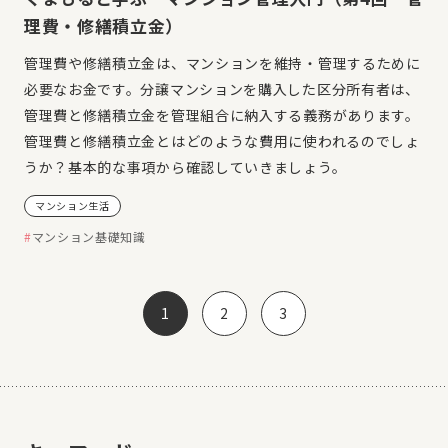
理費・修繕積立金）
管理費や修繕積立金は、マンションを維持・管理するために
必要なお金です。分譲マンションを購入した区分所有者は、
管理費と修繕積立金を管理組合に納入する義務があります。
管理費と修繕積立金とはどのような費用に使われるのでしょ
うか？基本的な事項から確認していきましょう。
マンション生活
マンション基礎知識
1
2
3