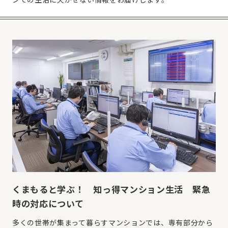
くまもると学ぶ！ 知っ得マンション生活 緊急
時の対応について
多くの世帯が集まって暮らすマンションでは、専有部分から