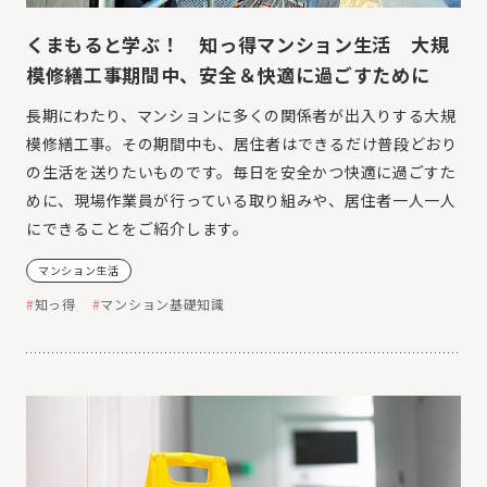
くまもると学ぶ！ 知っ得マンション生活 大規
模修繕工事期間中、安全＆快適に過ごすために
長期にわたり、マンションに多くの関係者が出入りする大規
模修繕工事。その期間中も、居住者はできるだけ普段どおり
の生活を送りたいものです。毎日を安全かつ快適に過ごすた
めに、現場作業員が行っている取り組みや、居住者一人一人
にできることをご紹介します。
マンション生活
知っ得
マンション基礎知識