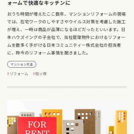
ォームで快適なキッチンに
おうち時間が増えたここ数年、マンションリフォームの現場
では、在宅ワークのしやすさやウイルス対策を考慮した施工
が増え、一時は商品が品薄になるほどだったといいます。日
本ハウズイングの子会社で、当社管理物件におけるリフォー
ムを数多く手がける日本コミュニティー株式会社の担当者
に、昨今のリフォーム事情を聞きました。
マンション生活
リフォーム
知っ得