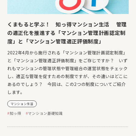
くまもると学ぶ！ 知っ得マンション生活 管理
の適正化を推進する「マンション管理計画認定制
度」と「マンション管理適正評価制度」
2022年4月から施行される「マンション管理計画認定制度」
と「マンション管理適正評価制度」をご存じですか？ いず
れもマンションの管理状態や管理組合の運営状態をチェック
し、適正な管理を促すための制度ですが、その違いはどこに
あるのでしょう？ 今回は、この2つの制度についてご紹介
します。
マンション生活
知っ得
マンション基礎知識