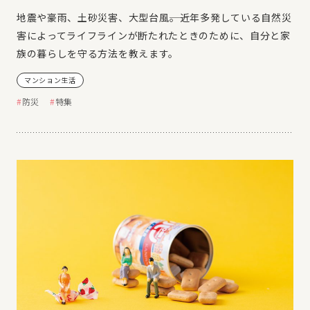
地震や豪雨、土砂災害、大型台風――。近年多発している自然災
害によってライフラインが断たれたときのために、自分と家
族の暮らしを守る方法を教えます。
マンション生活
防災
特集