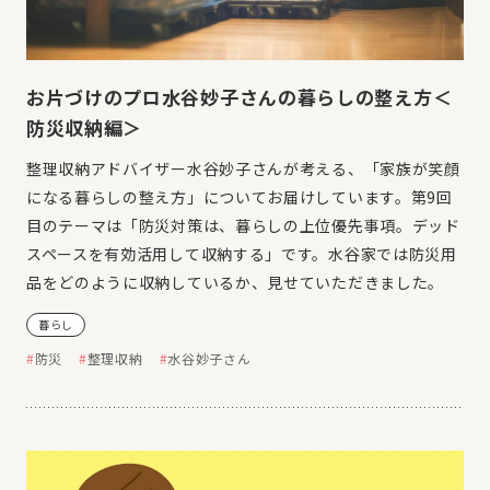
お片づけのプロ水谷妙子さんの暮らしの整え方＜
防災収納編＞
整理収納アドバイザー水谷妙子さんが考える、「家族が笑顔
になる暮らしの整え方」についてお届けしています。第9回
目のテーマは「防災対策は、暮らしの上位優先事項。デッド
スペースを有効活用して収納する」です。水谷家では防災用
品をどのように収納しているか、見せていただきました。
暮らし
防災
整理収納
水谷妙子さん