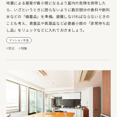
地震による被害が最小限になるよう室内の危険を排除した
ら、いざというときに困らないように数日間分の食料や飲料
水などの「備蓄品」を準備。避難しなければならないときの
ことも考え、貴重品や医薬品など必要最小限の「非常持ち出
し品」をリュックなどに入れておきましょう。
マンション生活
防災
特集