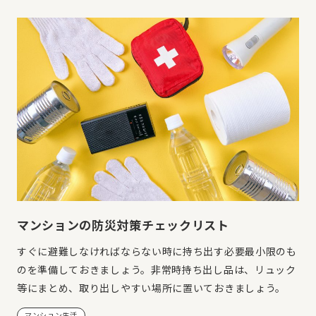
マンションの防災対策チェックリスト
すぐに避難しなければならない時に持ち出す必要最小限のも
のを準備しておきましょう。非常時持ち出し品は、リュック
等にまとめ、取り出しやすい場所に置いておきましょう。
マンション生活