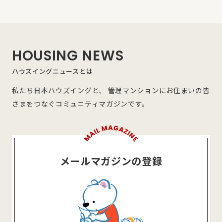
HOUSING NEWS
ハウズイングニュースとは
私たち日本ハウズイングと、 管理マンションにお住まいの皆
さまをつなぐコミュニティマガジンです。
メールマガジンの登録