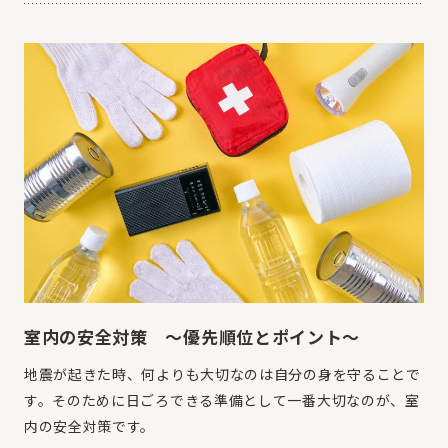
室内の安全対策 ～優先順位とポイント～
地震が起きた時、何よりも大切なのは自分の身を守ることで
す。そのために日ごろできる準備として一番大切なのが、室
内の安全対策です。