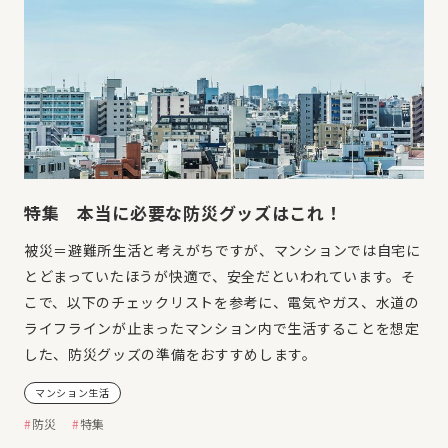
特集 本当に必要な防災グッズはこれ！
被災＝避難所生活と考えがちですが、マンションでは自宅に
とどまっていたほうが快適で、安全だといわれています。そ
こで、以下のチェックリストを参考に、電気やガス、水道の
ライフラインが止まったマンション内で生活することを想定
した、防災グッズの準備をおすすめします。
マンション生活
防災
特集