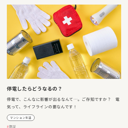
停電したらどうなるの？
停電で、こんなに影響が出るなんて…。ご存知ですか？ 電
気って、ライフラインの要なんです！
マンション生活
防災