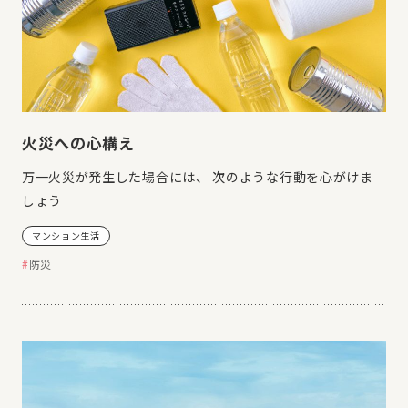
火災への心構え
万一火災が発生した場合には、 次のような行動を心がけま
しょう
マンション生活
防災