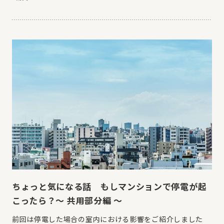
ちょっと気になる話 もしマンションで停電が起
こったら？～ 共用部分編 ～
前回は停電した場合の室内における影響をご紹介しました