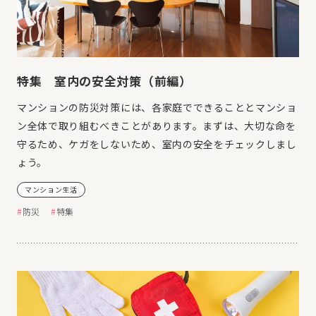
特集 室内の安全対策（前編）
マンションの防災対策には、各家庭でできることとマンショ
ン全体で取り組むべきことがあります。まずは、大切な命を
守るため、ケガをしないため、室内の安全をチェックしまし
ょう。
マンション生活
防災
特集