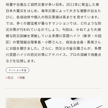
地震や台風など自然災害が多い日本。2011年に発生した東
日本大震災をはじめ、毎年災害によって大きな被害が出るた
びに、各自治体や個人の防災意識は高まりを見せています。
では、多くの居住者が暮らすマンションでは、どのような防
災対策が行われているのでしょう。今回は、かねてより大規
模な防災訓練を実施している多摩川芙蓉ハイツ（東京・大田
区）の管理組合理事長・小野さんと、自治会会長・黒坂さん
にお話を聞きました。さらに、防災士の釜石徹さんが、多摩
川芙蓉ハイツの防災対策にアドバイス。プロの目線で改善点
などを伝授します。
マンション生活
防災
特集