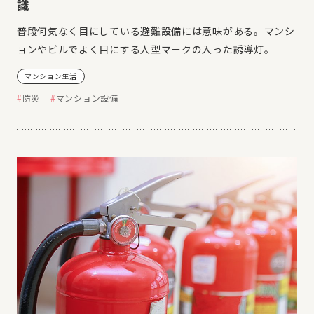
識
普段何気なく目にしている避難設備には意味がある。マンシ
ョンやビルでよく目にする人型マークの入った誘導灯。
マンション生活
防災
マンション設備