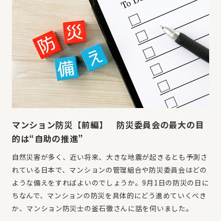
マンション防災【前編】 防災委員会の最大の目
的は“自助の推進”
自然災害が多く、近い将来、大きな地震が起きるとも予測さ
れている日本で、マンションの管理組合や防災委員会はどの
ような備えをすればよいのでしょうか。9月1日の防災の日に
ちなんで、マンションの防災を具体的にどう進めていくべき
か、マンション防災士の釜石徹さんに話を伺いました。