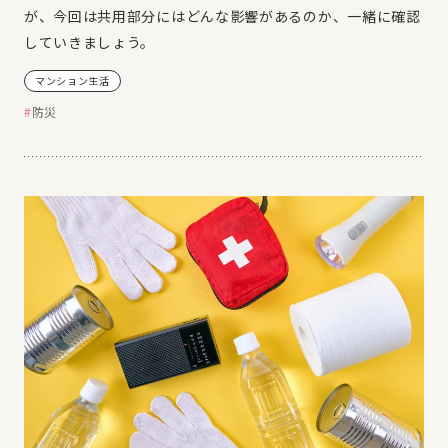
が、今回は共用部分にはどんな影響があるのか、一緒に確認
していきましょう。
マンション生活
防災