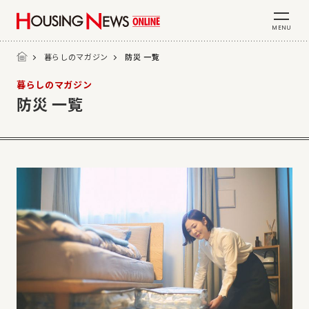
MENU
暮らしのマガジン
防災 一覧
暮らしのマガジン
防災 一覧