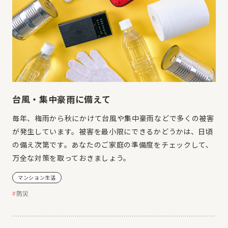
台風・集中豪雨に備えて
毎年、梅雨から秋にかけて台風や集中豪雨などで多くの被害
が発生しています。被害を最小限にできるかどうかは、日頃
の備え次第です。あなたのご家庭の準備度をチェックして、
万全な対策を取っておきましょう。
マンション生活
防災