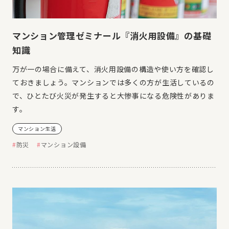
マンション管理ゼミナール『消火用設備』の基礎
知識
万が一の場合に備えて、消火用設備の構造や使い方を確認し
ておきましょう。マンションでは多くの方が生活しているの
で、ひとたび火災が発生すると大惨事になる危険性がありま
す。
マンション生活
防災
マンション設備