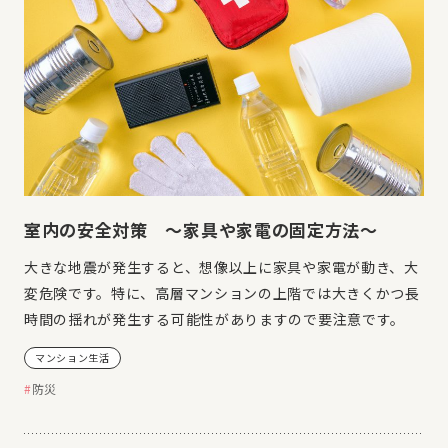
室内の安全対策 ～家具や家電の固定方法～
大きな地震が発生すると、想像以上に家具や家電が動き、大
変危険です。特に、高層マンションの上階では大きくかつ長
時間の揺れが発生する可能性がありますので要注意です。
マンション生活
防災