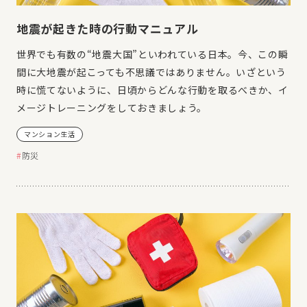
地震が起きた時の行動マニュアル
世界でも有数の“地震大国”といわれている日本。今、この瞬
間に大地震が起こっても不思議ではありません。いざという
時に慌てないように、日頃からどんな行動を取るべきか、イ
メージトレーニングをしておきましょう。
マンション生活
防災