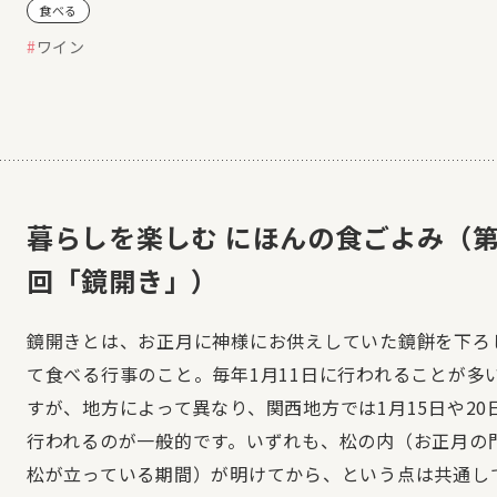
食べる
ワイン
暮らしを楽しむ にほんの食ごよみ（第
回「鏡開き」）
鏡開きとは、お正月に神様にお供えしていた鏡餅を下ろ
て食べる行事のこと。毎年1月11日に行われることが多
すが、地方によって異なり、関西地方では1月15日や20
行われるのが一般的です。いずれも、松の内（お正月の
松が立っている期間）が明けてから、という点は共通し