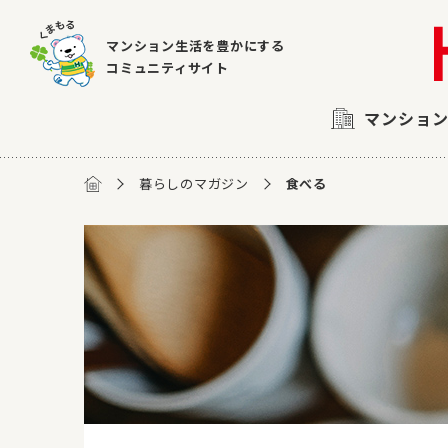
マンション生活を豊かにする
コミュニティサイト
マンショ
暮らしのマガジン
食べる