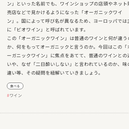
ン」といった名前でも、ワインショップの店頭やネット
売店などで見かけるようになった「オーガニックワイ
ン」。国によって呼び名が異なるため、ヨーロッパでは
に「ビオワイン」と呼ばれています。
この「オーガニックワイン」は普通のワインと何が違う
か、何をもってオーガニックと言うのか。今回はこの「
ーガニックワイン」に焦点をあてて、普通のワインとの
いや、なぜ「二日酔いしない」と言われているのか、味
違い等、その疑問を紐解いていきましょう。
食べる
ワイン