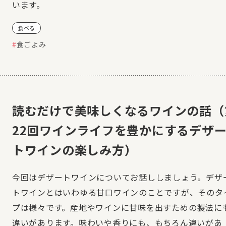
います。
食べる
食ごよみ
読むだけで美味しくなるワインの話（
22回ワインライフを豊かにするデザ
トワインの楽しみ方）
今回はデザートワインについてお話ししましょう。デザ
トワインとはいわゆる甘口ワインのことですが、そのタ
プは様々です。産地やワインに甘味を出すための製法に
違いがあります。味わいや香りにも、もちろん違いがあ