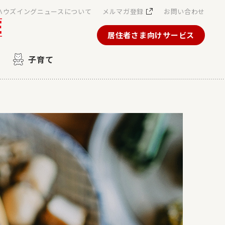
ハウズイングニュースについて
メルマガ登録
お問い合わせ
居住者さま向けサービス
子育て