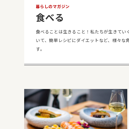
暮らしのマガジン
食べる
食べることは生きること！私たちが生きてい
いて、簡単レシピにダイエットなど、様々な
す。