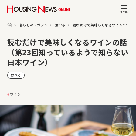
MENU
暮らしのマガジン
食べる
読むだけで美味しくなるワインの話（第23回知っているようで知らない日本ワイン）
読むだけで美味しくなるワインの話
（第23回知っているようで知らない
日本ワイン）
食べる
ワイン