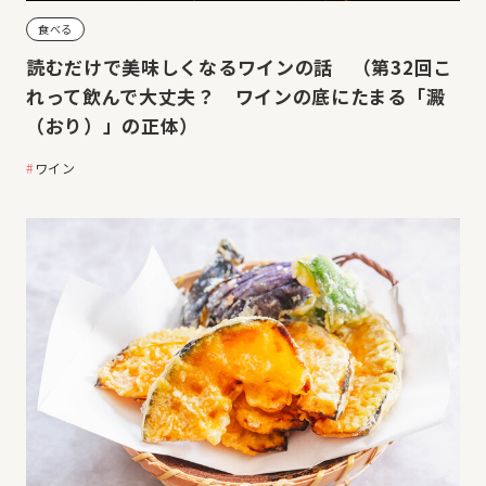
食べる
読むだけで美味しくなるワインの話 （第32回こ
れって飲んで大丈夫？ ワインの底にたまる「澱
（おり）」の正体）
ワイン