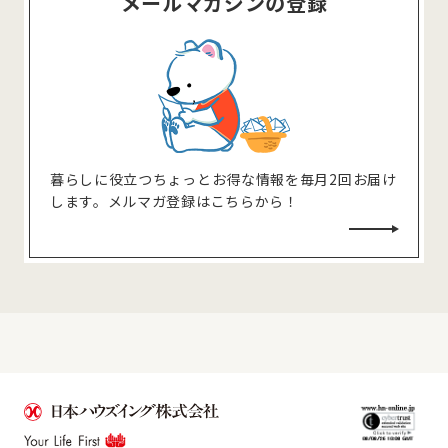
メールマガジンの登録
暮らしに役⽴つちょっとお得な情報を毎⽉2回お届け
します。メルマガ登録はこちらから！