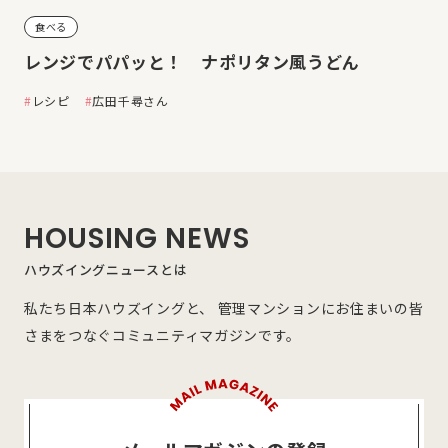
食べる
レンジでパパッと！ ナポリタン風うどん
レシピ
広田千尋さん
HOUSING NEWS
ハウズイングニュースとは
私たち日本ハウズイングと、 管理マンションにお住まいの皆
さまをつなぐコミュニティマガジンです。