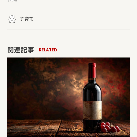
子育て
関連記事
RELATED