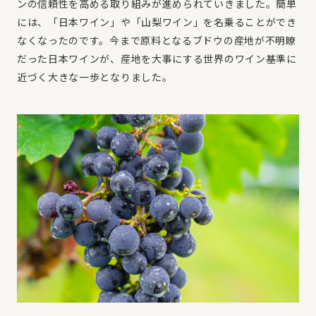
ンの信頼性を高める取り組みが進められていきました。簡単
には、「日本ワイン」や「山梨ワイン」を名乗ることができ
なくなったのです。今まで原料となるブドウの産地が不明瞭
だった日本ワインが、産地を大事にする世界のワイン基準に
近づく大きな一歩となりました。