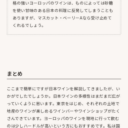
格の強いヨーロッパのワインは、ものによっては砂糖
を使い甘味のある日本の料理に反発してしまうことも
ありますが、マスカット・ベーリーAなら受け止めて
くれるでしょう。
まとめ
ここまで簡単にですが日本ワインを解説してきましたが、い
かがでしたでしょうか。日本ワインの多様性はまだまだ広が
っていくように思います。東京をはじめ、それぞれの土地で
地産のワインが楽しめるワインバーやワインショップがたく
さんできています。ヨーロッパのワインを現地に行って飲む
のは少しハードルが高いという方にもおすすめです。私は国