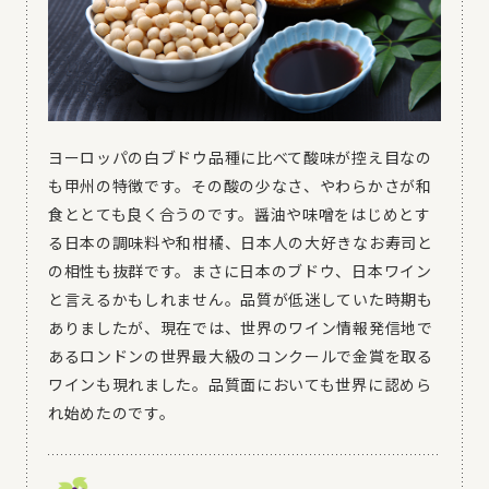
ヨーロッパの白ブドウ品種に比べて酸味が控え目なの
も甲州の特徴です。その酸の少なさ、やわらかさが和
食ととても良く合うのです。醤油や味噌をはじめとす
る日本の調味料や和柑橘、日本人の大好きなお寿司と
の相性も抜群です。まさに日本のブドウ、日本ワイン
と言えるかもしれません。品質が低迷していた時期も
ありましたが、現在では、世界のワイン情報発信地で
あるロンドンの世界最大級のコンクールで金賞を取る
ワインも現れました。品質面においても世界に認めら
れ始めたのです。