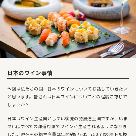
日本のワイン事情
今回は私たちの国、日本のワインについてお話していきたい
と思います。皆さんは日本ワインについてどの程度ご存じで
しょうか？
日本はワイン生産国としては後発の発展途上国ですが、いま
やほぼすべての都道府県でワインが生産されるようになりま
した。現在その総生産量は年間約9万kℓ、750mℓのボトル換