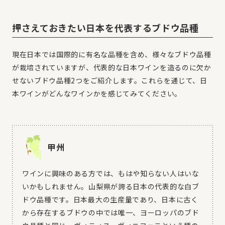
押さえておきたい日本を代表するブドウ品種
現在日本では国際的に有名な品種を含め、様々なブドウ品種
が栽培されていますが、代表的な日本ワインを造るのに欠か
せないブドウ品種2つをご紹介します。これらを通じて、日
本ワインがどんなワインかを感じてみてください。
甲州
ワインに興味のある方では、もはや知らない人はいな
いかもしれません。山梨県が誇る日本の代表的な白ブ
ドウ品種です。日本最大の生産量であり、日本に古く
から存在するブドウの中では唯一、ヨーロッパのブド