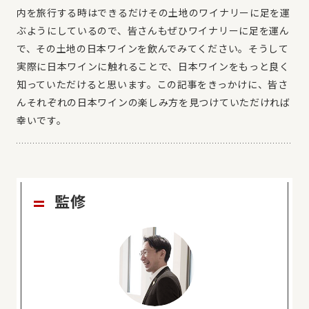
内を旅行する時はできるだけその土地のワイナリーに足を運
ぶようにしているので、皆さんもぜひワイナリーに足を運ん
で、その土地の日本ワインを飲んでみてください。そうして
実際に日本ワインに触れることで、日本ワインをもっと良く
知っていただけると思います。この記事をきっかけに、皆さ
んそれぞれの日本ワインの楽しみ方を見つけていただければ
幸いです。
監修