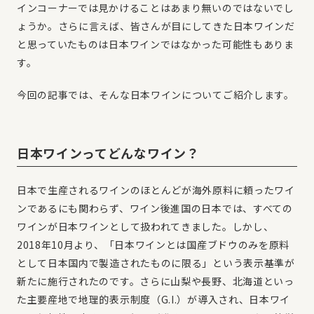
インコーナーでは見かけることはあまり無いのではないでし
ょうか。さらに言えば、皆さんが目にしてきた日本ワインだ
と思っていたものは日本ワインではなかった可能性もありま
す。
今回の記事では、そんな日本ワインについてご紹介します。
日本ワインってどんなワイン？
日本で生産されるワインのほとんどが海外原料に頼ったワイ
ンであるにも関わらず、ワイン後進国の日本では、すべての
ワインが日本ワインとして扱われてきました。しかし、
2018年10月より、「日本ワインとは国産ブドウのみを原料
として日本国内で製造されたものに限る」という表示基準が
新たに施行されたのです。さらに山梨や長野、北海道といっ
た主要産地で地理的表示制度（G.I.）が導入され、日本ワイ