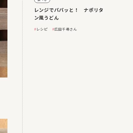
レンジでパパッと！ ナポリタ
ン風うどん
レシピ
広田千尋さん