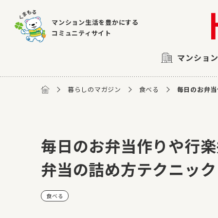
マンション生活を豊かにする
コミュニティサイト
マンショ
暮らしのマガジン
食べる
毎日のお弁当
毎日のお弁当作りや行楽
弁当の詰め方テクニック
食べる