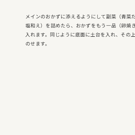
メインのおかずに添えるようにして副菜（青菜
塩和え）を詰めたら、おかずをもう一品（卵焼
入れます。同じように底面に土台を入れ、その
のせます。