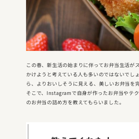
この春、新生活の始まりに伴ってお弁当生活が
かけようと考えている人も多いのではないでし
ら、よりおいしそうに見える、美しいお弁当を
そこで、Instagramで自身が作ったお弁当
のお弁当の詰め方を教えてもらいました。