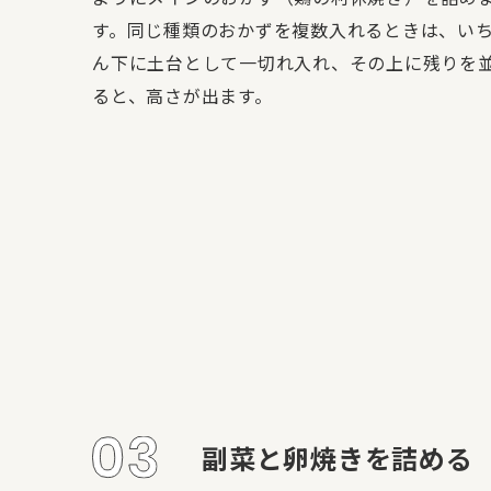
す。同じ種類のおかずを複数入れるときは、い
ん下に土台として一切れ入れ、その上に残りを
ると、高さが出ます。
副菜と卵焼きを詰める