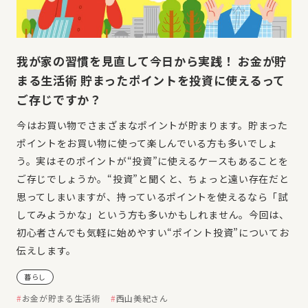
我が家の習慣を見直して今日から実践！ お金が貯
まる生活術 貯まったポイントを投資に使えるって
ご存じですか？
今はお買い物でさまざまなポイントが貯まります。貯まった
ポイントをお買い物に使って楽しんでいる方も多いでしょ
う。実はそのポイントが“投資”に使えるケースもあることを
ご存じでしょうか。“投資”と聞くと、ちょっと遠い存在だと
思ってしまいますが、持っているポイントを使えるなら「試
してみようかな」という方も多いかもしれません。今回は、
初心者さんでも気軽に始めやすい“ポイント投資”についてお
伝えします。
暮らし
お金が貯まる生活術
西山美紀さん