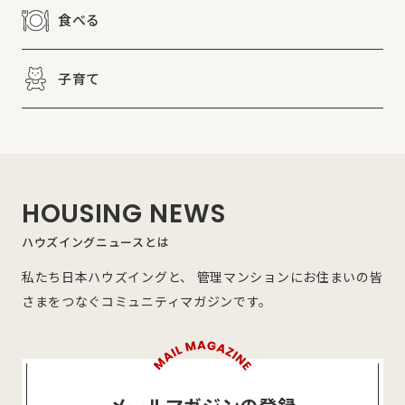
食べる
子育て
HOUSING NEWS
ハウズイングニュースとは
私たち日本ハウズイングと、 管理マンションにお住まいの皆
さまをつなぐコミュニティマガジンです。