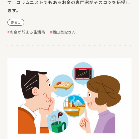
す。コラムニストでもあるお金の専門家がそのコツを伝授し
ます。
暮らし
お金が貯まる生活術
西山美紀さん