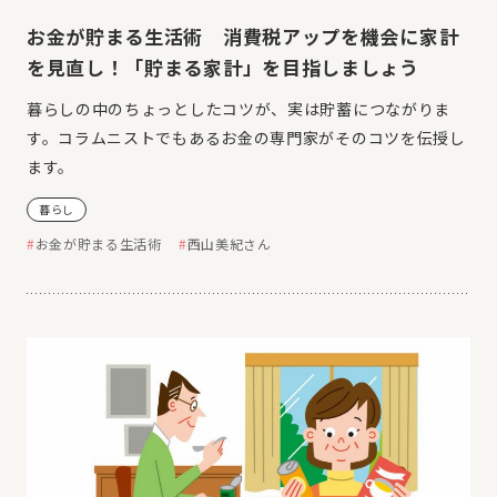
お金が貯まる生活術 消費税アップを機会に家計
を見直し！「貯まる家計」を目指しましょう
暮らしの中のちょっとしたコツが、実は貯蓄につながりま
す。コラムニストでもあるお金の専門家がそのコツを伝授し
ます。
暮らし
お金が貯まる生活術
西山美紀さん