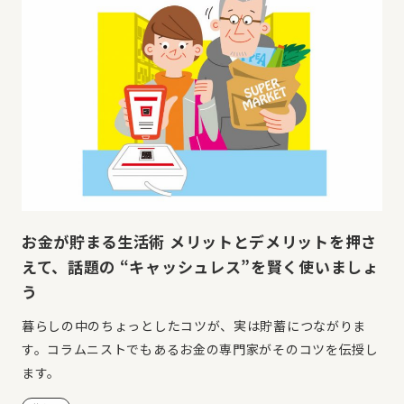
お金が貯まる生活術 メリットとデメリットを押さ
えて、話題の “キャッシュレス”を賢く使いましょ
う
暮らしの中のちょっとしたコツが、実は貯蓄につながりま
す。コラムニストでもあるお金の専門家がそのコツを伝授し
ます。