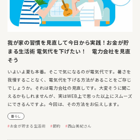
我が家の習慣を見直して今日から実践！お金が貯
まる生活術 電気代を下げたい！ 電力会社を見直
そう
いよいよ夏も本番。そこで気になるのが電気代です。暑さを
我慢することなく、電気代を下げる方法があることをご存じ
でしょうか。それは電力会社の見直しです。大変そうに聞こ
えるかもしれませんが、実はWEB上で思った以上にスムーズ
にできるんですよ。今回は、その方法をお伝えします。
暮らし
お金が貯まる生活術
節約
西山美紀さん