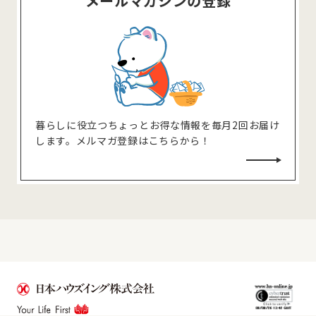
メールマガジンの登録
暮らしに役⽴つちょっとお得な情報を毎⽉2回お届け
します。メルマガ登録はこちらから！