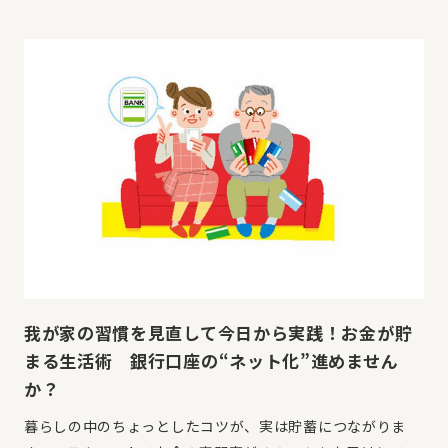
我が家の習慣を見直して今日から実践！お金が貯
まる生活術 銀行口座の“ネット化”進めません
か？
暮らしの中のちょっとしたコツが、実は貯蓄につながりま