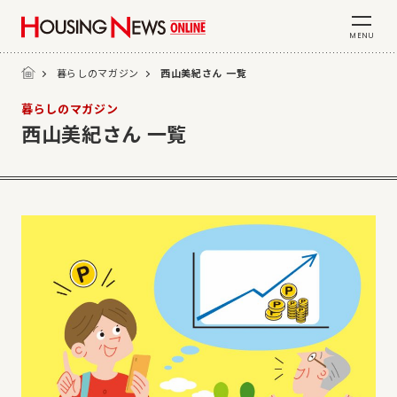
MENU
暮らしのマガジン
西山美紀さん 一覧
暮らしのマガジン
西山美紀さん 一覧