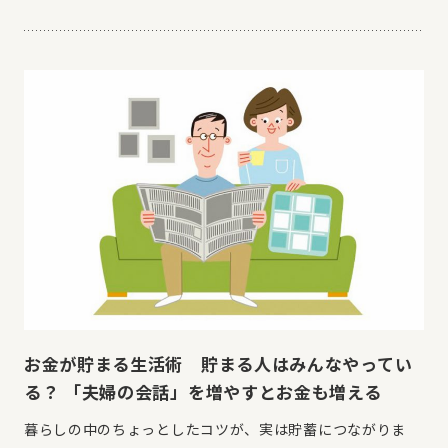
お金が貯まる生活術 貯まる人はみんなやってい
る？ 「夫婦の会話」を増やすとお金も増える
暮らしの中のちょっとしたコツが、実は貯蓄につながりま