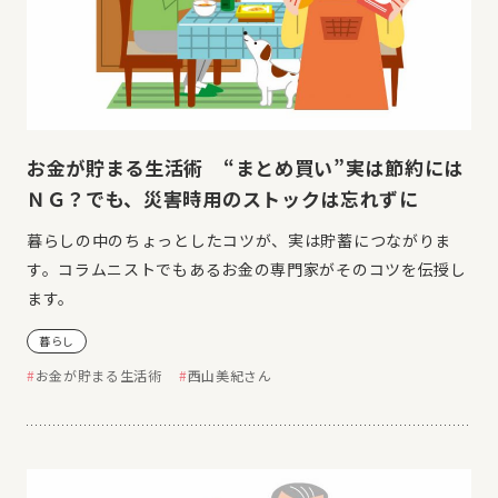
お金が貯まる生活術 “まとめ買い”実は節約には
ＮＧ？でも、災害時用のストックは忘れずに
暮らしの中のちょっとしたコツが、実は貯蓄につながりま
す。コラムニストでもあるお金の専門家がそのコツを伝授し
ます。
暮らし
お金が貯まる生活術
西山美紀さん