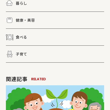
暮らし
健康・美容
食べる
子育て
関連記事
RELATED