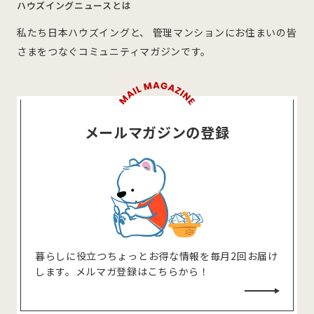
ハウズイングニュースとは
私たち日本ハウズイングと、 管理マンションにお住まいの皆
さまをつなぐコミュニティマガジンです。
メールマガジンの登録
暮らしに役⽴つちょっとお得な情報を毎⽉2回お届け
します。メルマガ登録はこちらから！