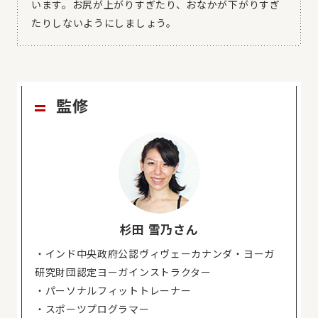
います。お尻が上がりすぎたり、おなかが下がりすぎ
たりしないようにしましょう。
監修
杉田 雪乃さん
・インド中央政府公認ヴィヴェーカナンダ・ヨーガ
研究財団認定ヨーガインストラクター
・パーソナルフィットトレーナー
・スポーツプログラマー