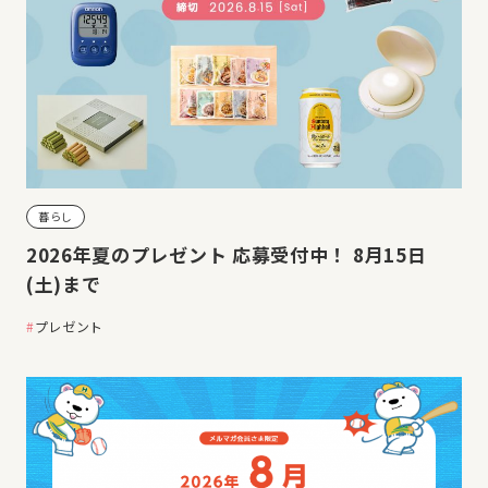
暮らし
2026年夏のプレゼント 応募受付中！ 8月15日
(土)まで
プレゼント