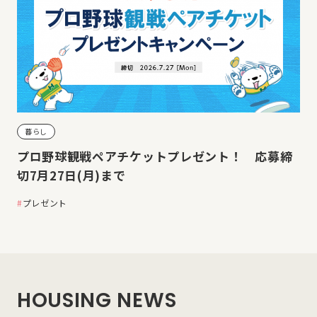
暮らし
プロ野球観戦ペアチケットプレゼント！ 応募締
切7月27日(月)まで
プレゼント
HOUSING NEWS