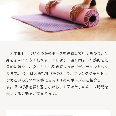
「太陽礼拝」はいくつかのポーズを連続して行うもので、全
身をまんべんなく動かすことにより、凝り固まった筋肉を効
果的にほぐし、女性らしい引き締まったボディラインをつく
ります。 今回は太陽礼拝（その2）で、プランクやチャトラ
ンガといった体幹を鍛えるおすすめのポーズをご紹介しま
す。深い呼吸を繰り返しながら、１回あたりのキープ時間を
長くすると効果が高まります。