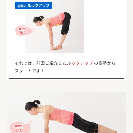
それでは、前回ご紹介した
ルックアップ
の姿勢から
スタートです！