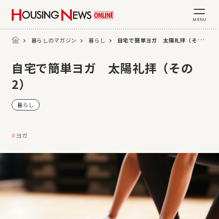
MENU
暮らしのマガジン
暮らし
自宅で簡単ヨガ 太陽礼拝（その2）
自宅で簡単ヨガ 太陽礼拝（その
2）
暮らし
ヨガ