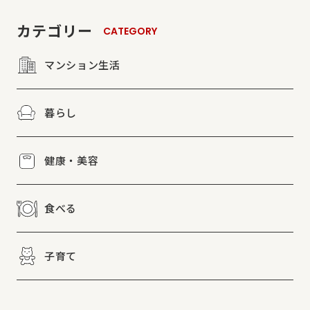
カテゴリー
CATEGORY
マンション生活
暮らし
健康・美容
食べる
子育て