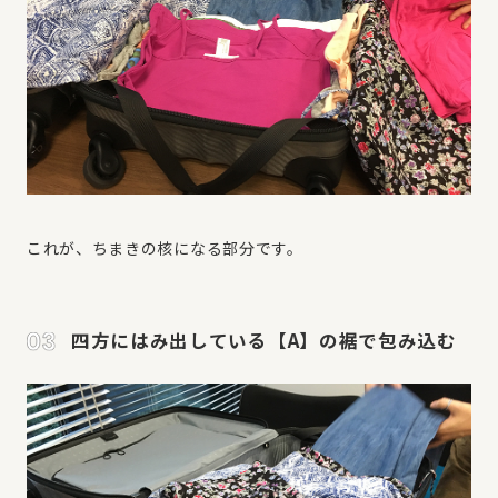
これが、ちまきの核になる部分です。
四方にはみ出している【A】の裾で包み込む