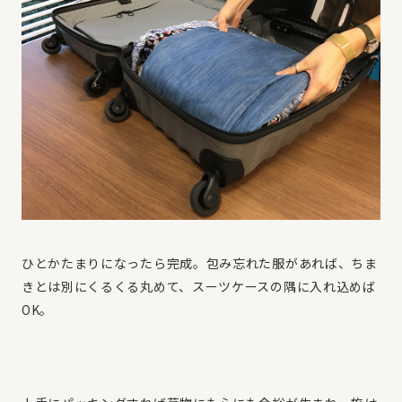
ひとかたまりになったら完成。包み忘れた服があれば、ちま
きとは別にくるくる丸めて、スーツケースの隅に入れ込めば
OK。