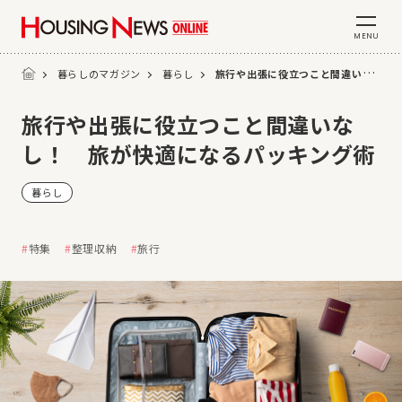
MENU
暮らしのマガジン
暮らし
旅行や出張に役立つこと間違いなし！ 旅が快適になるパッキング術
旅行や出張に役立つこと間違いな
し！ 旅が快適になるパッキング術
暮らし
特集
整理収納
旅行