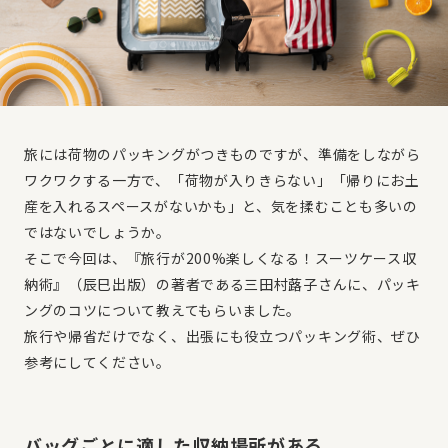
旅には荷物のパッキングがつきものですが、準備をしながら
ワクワクする一方で、「荷物が入りきらない」「帰りにお土
産を入れるスペースがないかも」と、気を揉むことも多いの
ではないでしょうか。
そこで今回は、『旅行が200%楽しくなる！スーツケース収
納術』（辰巳出版）の著者である三田村蕗子さんに、パッキ
ングのコツについて教えてもらいました。
旅行や帰省だけでなく、出張にも役立つパッキング術、ぜひ
参考にしてください。
バッグごとに適した収納場所がある