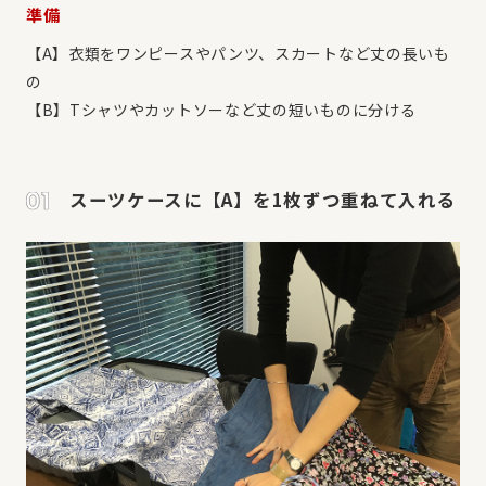
準備
【A】衣類をワンピースやパンツ、スカートなど丈の長いも
の
【B】Tシャツやカットソーなど丈の短いものに分ける
スーツケースに【A】を1枚ずつ重ねて入れる