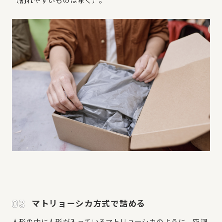
マトリョーシカ方式で詰める
人形の中に人形が入っているマトリョーシカのように、空洞