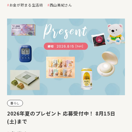
お金が貯まる生活術
西山美紀さん
暮らし
2026年夏のプレゼント 応募受付中！ 8月15日
(土)まで