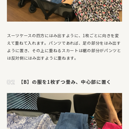
スーツケースの四方にはみ出すように、1枚ごとに向きを変
えて重ねて入れます。パンツであれば、足の部分をはみ出す
ように置き、その上に重ねるスカートは裾の部分がパンツと
は反対側にはみ出すように重ねます。
【B】の服を1枚ずつ畳み、中心部に置く