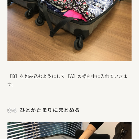
【B】を包み込むようにして【A】の裾を中に入れていきま
す。
ひとかたまりにまとめる