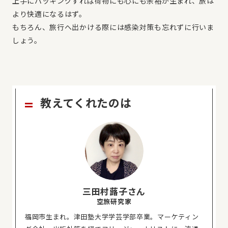
上手にパッキングすれば荷物にも心にも余裕が生まれ、旅は
より快適になるはず。
もちろん、旅行へ出かける際には感染対策も忘れずに行いま
しょう。
教えてくれたのは
三田村蕗子さん
空旅研究家
福岡市生まれ。津田塾大学学芸学部卒業。マーケティン