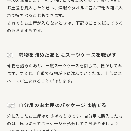
お土産を購入したときは、洋服やタオルに包んで靴の箱に入
れて持ち帰ることもできます。
それでもお土産が入らないときは、下記のことを試してみる
のもおすすめです。
荷物を詰めたあとにスーツケースを転がす
荷物を詰めたあと、一度スーツケースを閉じて、転がしてみ
ます。すると、自重で荷物が下に沈んでいくため、上部にス
ペースが生まれることがあります。
自分用のお土産のパッケージは捨てる
箱に入ったお土産はかさばるものです。自分用に購入したも
のは、思い切ってパッケージを処分して持ち帰りましょう
（割れやすいものは除く）。