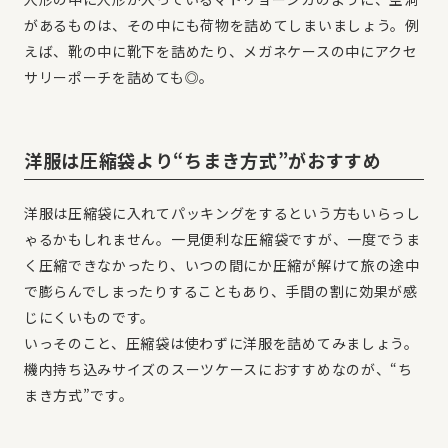
があるものは、その中にも荷物を詰めてしまいましょう。例
えば、靴の中に靴下を詰めたり、メガネケースの中にアクセ
サリーポーチを詰めても◎。
洋服は圧縮袋より“ちまき方式”がおすすめ
洋服は圧縮袋に入れてパッキングをするという方もいらっし
ゃるかもしれません。一見便利な圧縮袋ですが、一度でうま
く圧縮できなかったり、いつの間にか圧縮が解けて旅の途中
で膨らんでしまったりすることもあり、手間の割に効果が感
じにくいものです。
いっそのこと、圧縮袋は使わずに洋服を詰めてみましょう。
機内持ち込みサイズのスーツケースにおすすめなのが、“ち
まき方式”です。