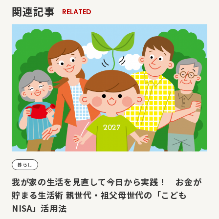
関連記事
RELATED
暮らし
我が家の生活を見直して今日から実践！ お金が
貯まる生活術 親世代・祖父母世代の「こども
NISA」活用法