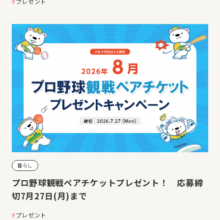
プレゼント
暮らし
プロ野球観戦ペアチケットプレゼント！ 応募締
切7月27日(月)まで
プレゼント