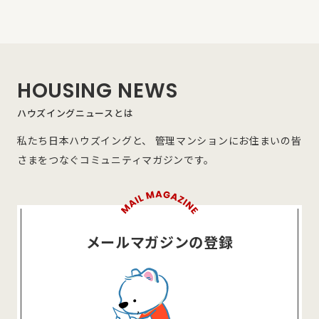
HOUSING NEWS
ハウズイングニュースとは
私たち日本ハウズイングと、 管理マンションにお住まいの皆
さまをつなぐコミュニティマガジンです。
メールマガジンの登録