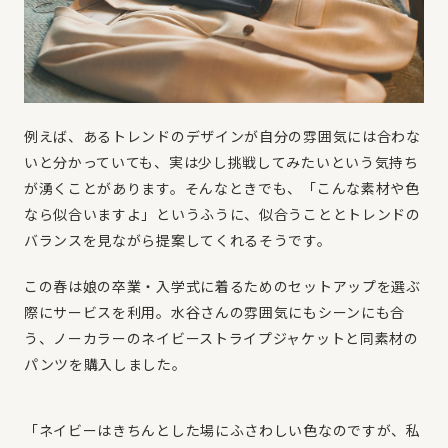
例えば、あるトレンドのデザインが自分の雰囲気には合わな
いと分かっていても、実は少し挑戦してみたいという気持ち
が湧くことがあります。そんなときでも、「こんな素材や色
なら似合いますよ」というふうに、似合うこととトレンドの
バランスを見ながら提案してくれるそうです。
この春は娘の卒業・入学式に着るためのセットアップを選ぶ
際にサービスを利用。水谷さんの雰囲気にもシーンにも合
う、ノーカラーのネイビーストライプジャケットと同素材の
パンツを購入しました。
「ネイビーはきちんとした場にふさわしい色なのですが、私