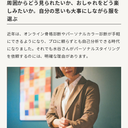
周囲からどう見られたいか、おしゃれをどう楽
しみたいか。自分の思いも大事にしながら服を
選ぶ
近年は、オンライン骨格診断やパーソナルカラー診断が手軽
にできるようになり、プロに頼らずとも自己分析できる時代
になりました。それでも水谷さんがパーソナルスタイリング
を依頼するのには、明確な理由があります。