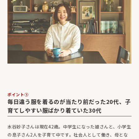
ポイント①
毎日違う服を着るのが当たり前だった20代、子
育てしやすい服ばかり着ていた30代
水谷妙子さんは現在42歳。中学生になった娘さんと、小学生
の息子さん2人を子育て中です。社会人として働き、母とな