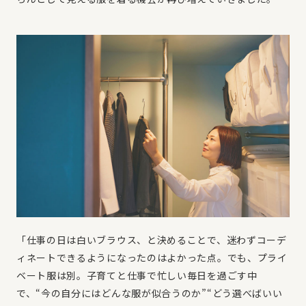
「仕事の日は白いブラウス、と決めることで、迷わずコーデ
ィネートできるようになったのはよかった点。でも、プライ
ベート服は別。子育てと仕事で忙しい毎日を過ごす中
で、“今の自分にはどんな服が似合うのか”“どう選べばいい