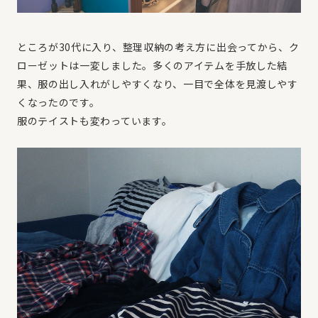
ところが30代に入り、整理収納の考え方に出会ってから、ク
ローゼットは一変しました。多くのアイテムを手放した結
果、服の出し入れがしやすくなり、一目で全体を見渡しやす
くなったのです。
服のテイストも変わっています。