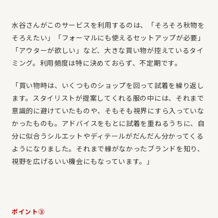
水谷さんがこのサービスを利用するのは、「そろそろ秋物を
そろえたい」「フォーマルにも使えるセットアップが必要」
「アウターが欲しい」など、大きな買い物が控えているタイ
ミング。利用頻度は特に決めておらず、不定期です。
「買い物時は、いくつものショップを回って試着を繰り返し
ます。スタイリストが提案してくれる服の中には、それまで
意識的に避けていたものや、そもそも視界にすら入っていな
かったものも。アドバイスをもとに試着を重ねるうちに、自
分に似合うシルエットやディテールがだんだん分かってくる
ようになりました。それまで縁がなかったブランドを知り、
視野を広げるいい機会にもなっています。」
ポイント③