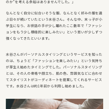
のか”を考える余裕はありませんでした。」
なんとなく自分に似合いそうな服、なんとなく好みの服を選
ぶ日々が続いていたという水谷さん。そんな中、末っ子が小
学生になり、お世話の手が少し離れたここ数年で「ファッシ
ョンをもう少し積極的に楽しみたい」という思いが少しずつ
強くなってきたといいます。
水谷さんがパーソナルスタイリングというサービスを知った
のは、ちょうど「ファッションを楽しみたい」という気持ち
が芽生え始めたタイミングでした。パーソナルスタイリング
とは、その人の骨格や顔立ち、肌の色、雰囲気などに合わせ
てスタイリストがコーディネートを提案してくれるサービス
です。水谷さんは約1年前から利用し始めました。