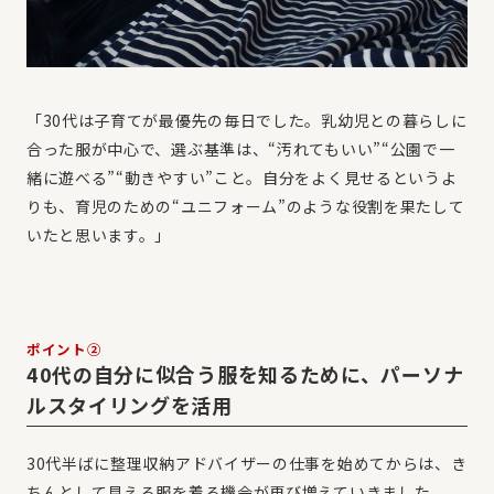
「30代は子育てが最優先の毎日でした。乳幼児との暮らしに
合った服が中心で、選ぶ基準は、“汚れてもいい”“公園で一
緒に遊べる”“動きやすい”こと。自分をよく見せるというよ
りも、育児のための“ユニフォーム”のような役割を果たして
いたと思います。」
ポイント②
40代の自分に似合う服を知るために、パーソナ
ルスタイリングを活用
30代半ばに整理収納アドバイザーの仕事を始めてからは、き
ちんとして見える服を着る機会が再び増えていきました。