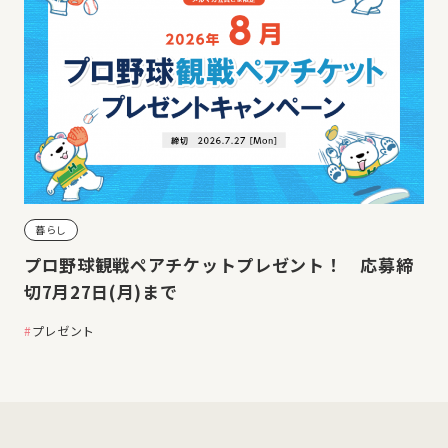
暮らし
プロ野球観戦ペアチケットプレゼント！ 応募締
切7月27日(月)まで
プレゼント