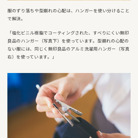
服のずり落ちや型崩れの心配は、ハンガーを使い分けること
で解決。
「塩化ビニル樹脂でコーティングされた、すべりにくい無印
良品のハンガー（写真下）を使っています。型崩れの心配の
ない服には、同じく無印良品のアルミ洗濯用ハンガー（写真
右）を使っています。」