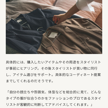
具体的には、購入したいアイテムやその用途をスタイリスト
が事前にヒアリング。その後スタイリストが買い物に同行
し、アイテム選びをサポート。具体的なコーディネート提案
までしてくれるのだそうです。
「自分の顔立ちや雰囲気、体型などを総合的に見て、どんな
タイプの服が似合うのかをファッションのプロであるスタイ
リストが客観的に判断してアドバイスしてくれます。」