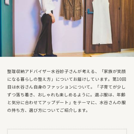
整理収納アドバイザー水谷妙子さんが考える、「家族が笑顔
になる暮らしの整え方」についてお届けしています。第10回
目は水谷さん自身のファッションについて。「子育てが少し
ずつ落ち着き、おしゃれも楽しめるように。選ぶ服は、年齢
と気分に合わせてアップデート」をテーマに、水谷さんの服
の持ち方、選び方についてご紹介します。