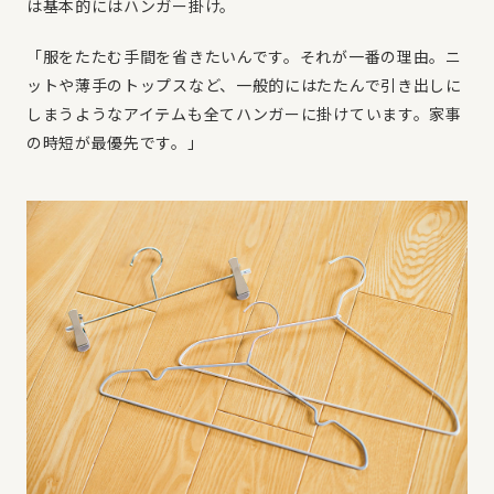
は基本的にはハンガー掛け。
「服をたたむ手間を省きたいんです。それが一番の理由。ニ
ットや薄手のトップスなど、一般的にはたたんで引き出しに
しまうようなアイテムも全てハンガーに掛けています。家事
の時短が最優先です。」