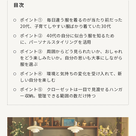
目次
ポイント① 毎日違う服を着るのが当たり前だった
20代、子育てしやすい服ばかり着ていた30代
ポイント② 40代の自分に似合う服を知るため
に、パーソナルスタイリングを活用
ポイント③ 周囲からどう見られたいか、おしゃれ
をどう楽しみたいか。自分の思いも大事にしながら
服を選ぶ
ポイント④ 環境と気持ちの変化を受け入れて、新
しい自分を楽しむ
ポイント⑤ クローゼットは一目で見渡せるハンガ
ー収納。管理できる範囲の数だけ持つ