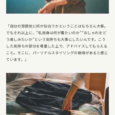
「自分の雰囲気に何が似合うかということはもちろん大事。
でもそれ以上に、“私自身は何が着たいのか”“おしゃれをど
う楽しみたいか”という気持ちも大事にしたいんです。こう
した気持ちの部分を尊重した上で、アドバイスしてもらえる
こと。そこに、パーソナルスタイリングの価値があると感じ
ています。」