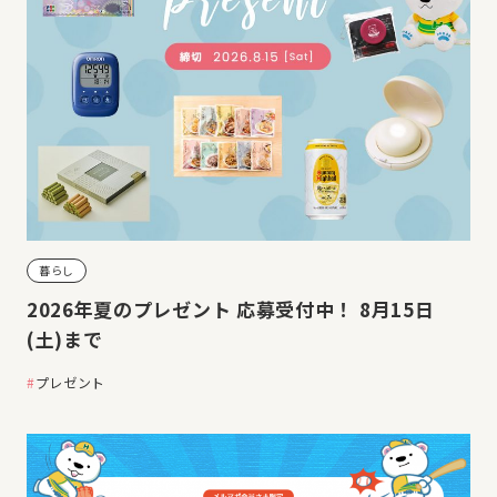
暮らし
2026年夏のプレゼント 応募受付中！ 8月15日
(土)まで
プレゼント