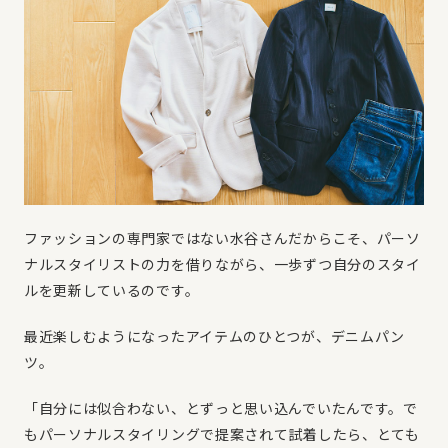
ファッションの専門家ではない水谷さんだからこそ、パーソ
ナルスタイリストの力を借りながら、一歩ずつ自分のスタイ
ルを更新しているのです。
最近楽しむようになったアイテムのひとつが、デニムパン
ツ。
「自分には似合わない、とずっと思い込んでいたんです。で
もパーソナルスタイリングで提案されて試着したら、とても