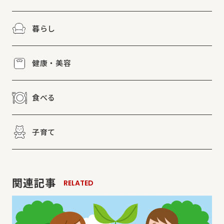
暮らし
健康・美容
食べる
子育て
関連記事
RELATED