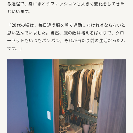
る過程で、身にまとうファッションも大きく変化をしてきた
といいます。
「20代の頃は、毎日違う服を着て通勤しなければならないと
思い込んでいました。当然、服の数は増えるばかりで、クロ
ーゼットもいつもパンパン。それが当たり前の生活だったん
です。」