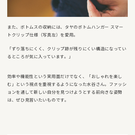
また、ボトムスの収納には、タヤのボトムハンガー スマー
トクリップ仕様（写真左）を愛用。
「ずり落ちにくく、クリップ跡が残りにくい構造になってい
るところが気に入っています。」
効率や機能性という実用面だけでなく、「おしゃれを楽し
む」という視点を重視するようになった水谷さん。ファッシ
ョンを通して新しい自分を見つけようとする前向きな姿勢
は、ぜひ見習いたいものです。