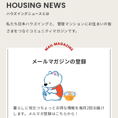
HOUSING NEWS
ハウズイングニュースとは
私たち日本ハウズイングと、 管理マンションにお住まいの皆
さまをつなぐコミュニティマガジンです。
メールマガジンの登録
暮らしに役⽴つちょっとお得な情報を毎⽉2回お届け
します。メルマガ登録はこちらから！