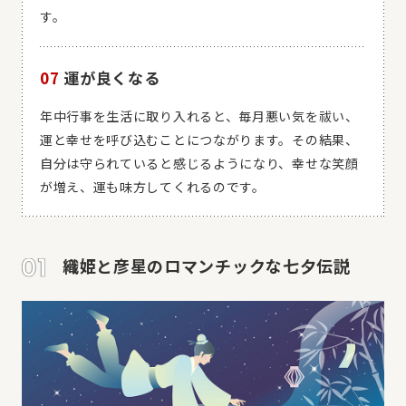
す。
07
運が良くなる
年中行事を生活に取り入れると、毎月悪い気を祓い、
運と幸せを呼び込むことにつながります。その結果、
自分は守られていると感じるようになり、幸せな笑顔
が増え、運も味方してくれるのです。
織姫と彦星のロマンチックな七夕伝説