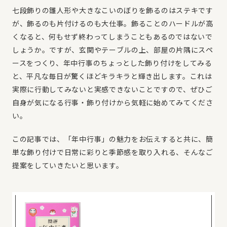
七段飾りの雛人形や大きなこいのぼりを飾るのはステキです
が、飾るのも片付けるのも大仕事。飾ることのハードルが高
くなると、何もせず終わってしまうこともあるのではないで
しょうか。ですが、玄関やテーブルの上、部屋の片隅にスペ
ースをつくり、年中行事のちょっとした飾り付けをしてみる
と、平凡な毎日が驚くほどキラキラと輝き出します。これは
実際に行動してみないと実感できないことですので、ぜひご
自身が気になる行事・飾り付けから気軽に始めてみてくださ
い。
この記事では、「年中行事」の魅力をお伝えすると共に、簡
単な飾り付けで日常に彩りと季節感を取り入れる、そんなご
提案をしていきたいと思います。