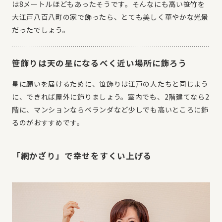
は8メートルほどもあったそうです。そんなにも高い笹竹を
大江戸八百八町の家で飾ったら、とても美しく華やかな光景
だったでしょう。
笹飾りは天の星になるべく近い場所に飾ろう
星に願いを届けるために、笹飾りは江戸の人たちと同じよう
に、できれば屋外に飾りましょう。室内でも、2階建てなら2
階に、マンションならベランダなど少しでも高いところに飾
るのがおすすめです。
「網かざり」で幸せをすくい上げる