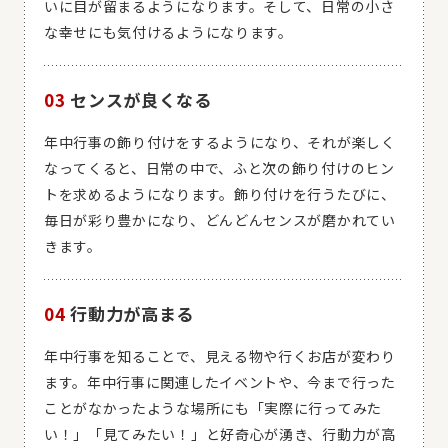
いに目が留まるようになります。そして、日常の小さ
な幸せにも気付けるようになります。
03
センスが良くなる
年中行事の飾り付けをするようになり、それが楽しく
なってくると、日常の中で、ふと次の飾り付けのヒン
トを求めるようになります。飾り付けを行うたびに、
毎日が彩り豊かになり、どんどんセンスが磨かれてい
きます。
04
行動力が高まる
年中行事を知ることで、見える物や行くお店が変わり
ます。年中行事に関連したイベントや、今まで行った
ことがなかったような場所にも「実際に行ってみた
い！」「見てみたい！」と好奇心が湧き、行動力が高