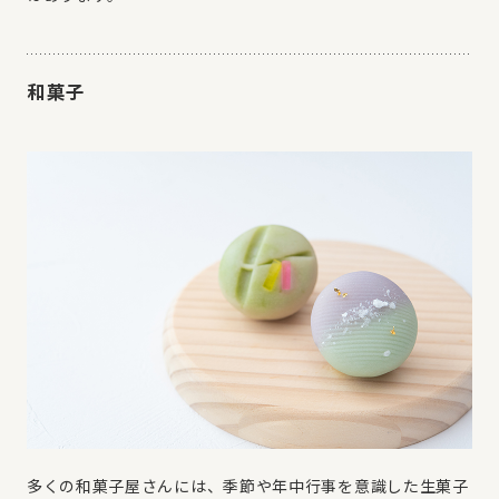
和菓子
多くの和菓子屋さんには、季節や年中行事を意識した生菓子