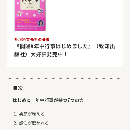
井垣利英先生の著書
『開運#年中行事はじめました』（致知出
版社）大好評発売中！
目次
はじめに 年中行事が持つ7つの力
笑顔が増える
感性が磨かれる