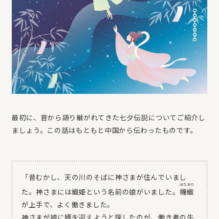
最初に、昔から語り継がれてきた七夕伝説についてご紹介し
ましょう。この話はもともと中国から伝わったものです。
「昔むかし、天の川のそばに神さまが住んでいまし
はたおり
た。神さまには織姫という名前の娘がいました。
機織
が上手で、よく働きました。
神さまが娘に婿を迎えようと探したのが、働き者の牛