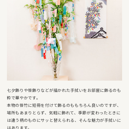
七夕飾りや笹飾りなどが描かれた手拭いをお部屋に飾るのも
粋で華やかです。
本物の笹竹に短冊を付けて飾るのももちろん良いのですが、
場所もあまりとらず、気軽に飾れて、季節が変わったときに
は違う柄のものにサッと替えられる、そんな魅力が手拭いに
はあります。