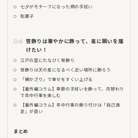
七夕がモチーフになった柄の手拭い
和菓子
笹飾りは華やかに飾って、星に願いを届
けたい！
江戸の空にたなびく笹飾り
笹飾りは天の星になるべく近い場所に飾ろう
「網かざり」で幸せをすくい上げる
【番外編コラム】季節の手拭いを飾って、月替わり
で年中行事を楽しむ
【番外編コラム】年中行事の飾り付けは「自己満
足」が良い
まとめ