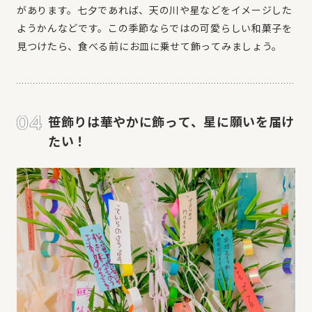
があります。七夕であれば、天の川や星などをイメージした
ようかんなどです。この季節ならではの可愛らしい和菓子を
見つけたら、食べる前にお皿に乗せて飾ってみましょう。
笹飾りは華やかに飾って、星に願いを届け
たい！