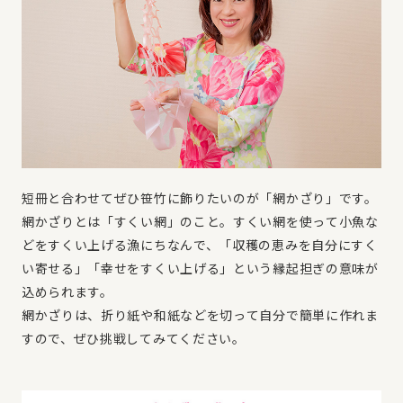
短冊と合わせてぜひ笹竹に飾りたいのが「網かざり」です。
網かざりとは「すくい網」のこと。すくい網を使って小魚な
どをすくい上げる漁にちなんで、「収穫の恵みを自分にすく
い寄せる」「幸せをすくい上げる」という縁起担ぎの意味が
込められます。
網かざりは、折り紙や和紙などを切って自分で簡単に作れま
すので、ぜひ挑戦してみてください。