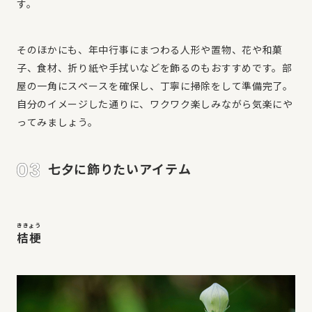
す。
そのほかにも、年中行事にまつわる人形や置物、花や和菓
子、食材、折り紙や手拭いなどを飾るのもおすすめです。部
屋の一角にスペースを確保し、丁寧に掃除をして準備完了。
自分のイメージした通りに、ワクワク楽しみながら気楽にや
ってみましょう。
七夕に飾りたいアイテム
ききょう
桔梗