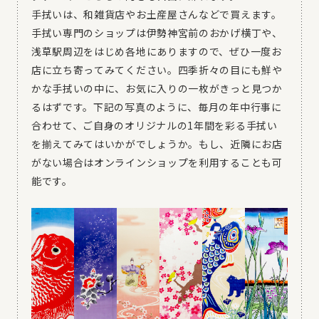
手拭いは、和雑貨店やお土産屋さんなどで買えます。
手拭い専門のショップは伊勢神宮前のおかげ横丁や、
浅草駅周辺をはじめ各地にありますので、ぜひ一度お
店に立ち寄ってみてください。四季折々の目にも鮮や
かな手拭いの中に、お気に入りの一枚がきっと見つか
るはずです。下記の写真のように、毎月の年中行事に
合わせて、ご自身のオリジナルの1年間を彩る手拭い
を揃えてみてはいかがでしょうか。もし、近隣にお店
がない場合はオンラインショップを利用することも可
能です。