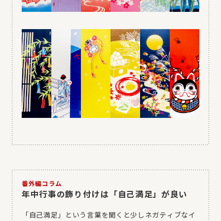
番外編コラム
年中行事の飾り付けは「自己満足」が良い
「自己満足」という言葉を聞くと少しネガティブなイ