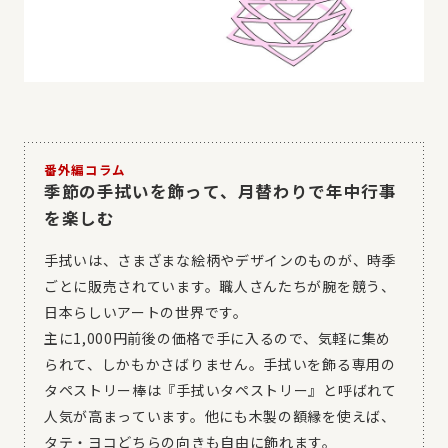
番外編コラム
季節の手拭いを飾って、月替わりで年中行事
を楽しむ
手拭いは、さまざまな絵柄やデザインのものが、時季
ごとに販売されています。職人さんたちが腕を競う、
日本らしいアートの世界です。
主に1,000円前後の価格で手に入るので、気軽に集め
られて、しかもかさばりません。手拭いを飾る専用の
タペストリー棒は『手拭いタペストリー』と呼ばれて
人気が高まっています。他にも木製の額縁を使えば、
タテ・ヨコどちらの向きも自由に飾れます。