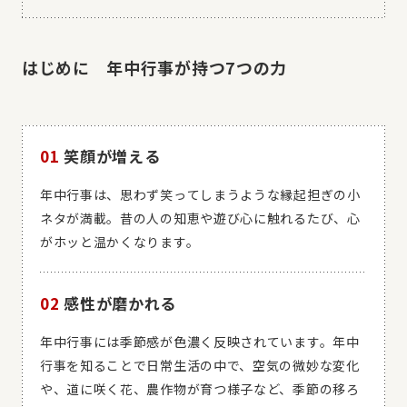
はじめに 年中行事が持つ7つの力
01
笑顔が増える
年中行事は、思わず笑ってしまうような縁起担ぎの小
ネタが満載。昔の人の知恵や遊び心に触れるたび、心
がホッと温かくなります。
02
感性が磨かれる
年中行事には季節感が色濃く反映されています。年中
行事を知ることで日常生活の中で、空気の微妙な変化
や、道に咲く花、農作物が育つ様子など、季節の移ろ