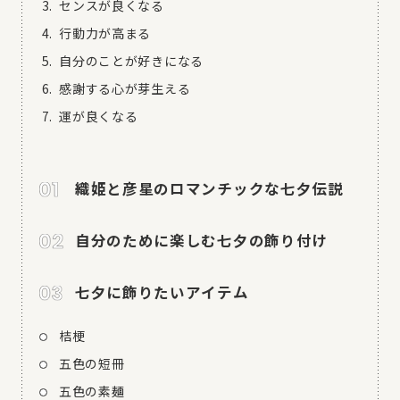
センスが良くなる
行動力が高まる
自分のことが好きになる
感謝する心が芽生える
運が良くなる
織姫と彦星のロマンチックな七夕伝説
自分のために楽しむ七夕の飾り付け
七夕に飾りたいアイテム
桔梗
五色の短冊
五色の素麺