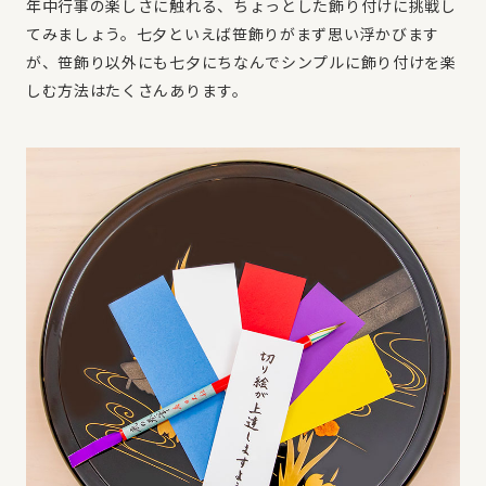
年中行事の楽しさに触れる、ちょっとした飾り付けに挑戦し
てみましょう。七夕といえば笹飾りがまず思い浮かびます
が、笹飾り以外にも七夕にちなんでシンプルに飾り付けを楽
しむ方法はたくさんあります。