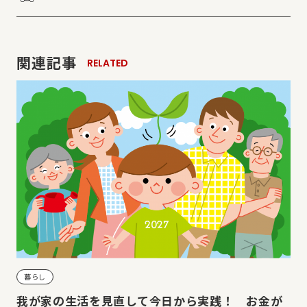
関連記事
RELATED
暮らし
我が家の生活を見直して今日から実践！ お金が