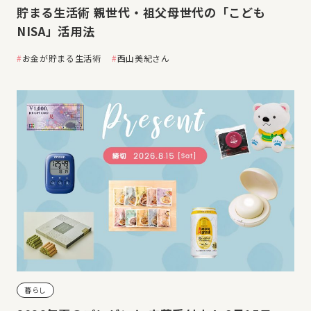
貯まる生活術 親世代・祖父母世代の「こども
NISA」活用法
お金が貯まる生活術
西山美紀さん
暮らし