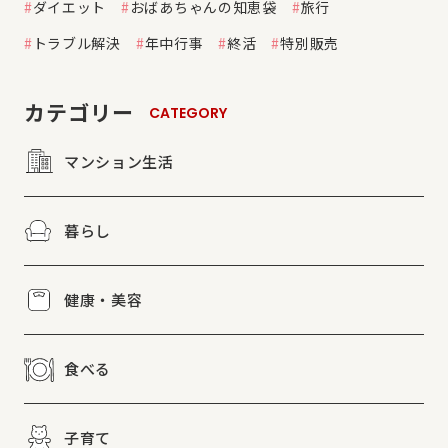
ダイエット
おばあちゃんの知恵袋
旅行
トラブル解決
年中行事
終活
特別販売
カテゴリー
CATEGORY
マンション生活
暮らし
健康・美容
食べる
子育て