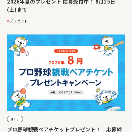
2026年夏のプレゼント 応募受付中！ 8月15日
(土)まで
プレゼント
暮らし
プロ野球観戦ペアチケットプレゼント！ 応募締