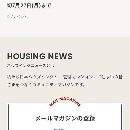
切7月27日(月)まで
プレゼント
HOUSING NEWS
ハウズイングニュースとは
私たち日本ハウズイングと、 管理マンションにお住まいの皆
さまをつなぐコミュニティマガジンです。
メールマガジンの登録