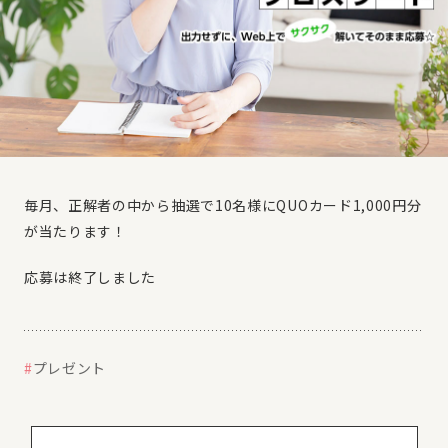
毎月、正解者の中から抽選で10名様にQUOカード1,000円分
が当たります！
応募は終了しました
プレゼント