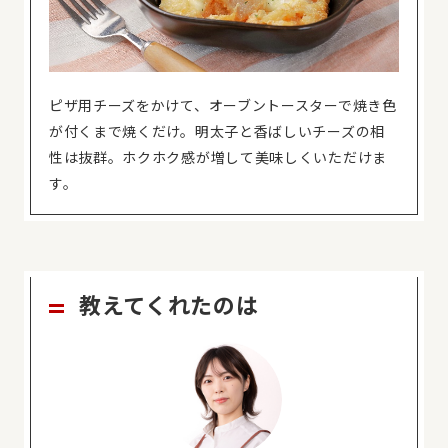
ピザ用チーズをかけて、オーブントースターで焼き色
が付くまで焼くだけ。明太子と香ばしいチーズの相
性は抜群。ホクホク感が増して美味しくいただけま
す。
教えてくれたのは