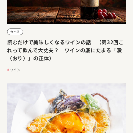
食べる
読むだけで美味しくなるワインの話 （第32回こ
れって飲んで大丈夫？ ワインの底にたまる「澱
（おり）」の正体）
ワイン