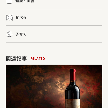
健康・美容
食べる
子育て
関連記事
RELATED