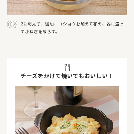
2に明太子、醤油、コショウを加えて和え、器に盛っ
て小ねぎを散らす。
チーズをかけて焼いてもおいしい！