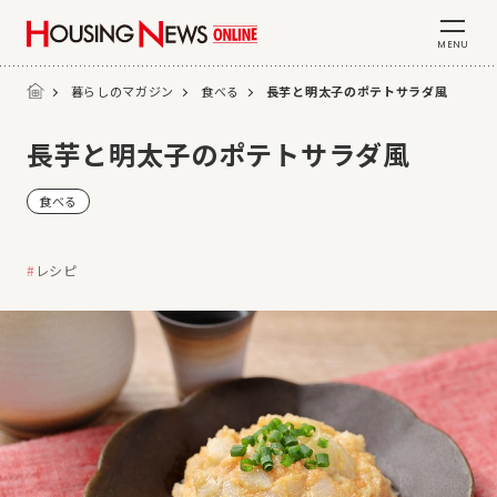
MENU
暮らしのマガジン
食べる
長芋と明太子のポテトサラダ風
長芋と明太子のポテトサラダ風
食べる
レシピ