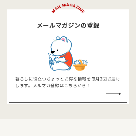
メールマガジンの登録
暮らしに役⽴つちょっとお得な情報を毎⽉2回お届け
します。メルマガ登録はこちらから！