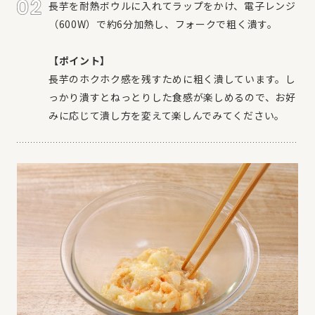
長芋を耐熱ボウルに入れてラップをかけ、電子レンジ
（600W）で約6分加熱し、フォークで粗く潰す。
【ポイント】
長芋のホクホク感を残すために粗く潰しています。し
っかり潰すとねっとりした食感が楽しめるので、お好
みに応じて潰し方を変えて楽しんでみてください。