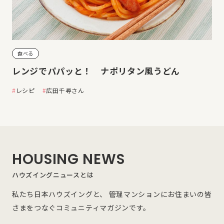
食べる
レンジでパパッと！ ナポリタン風うどん
レシピ
広田千尋さん
HOUSING NEWS
ハウズイングニュースとは
私たち日本ハウズイングと、 管理マンションにお住まいの皆
さまをつなぐコミュニティマガジンです。