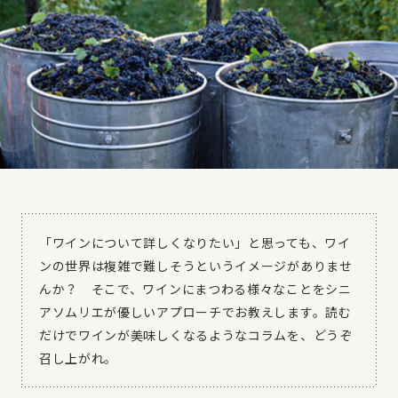
「ワインについて詳しくなりたい」と思っても、ワイ
ンの世界は複雑で難しそうというイメージがありませ
んか？ そこで、ワインにまつわる様々なことをシニ
アソムリエが優しいアプローチでお教えします。読む
だけでワインが美味しくなるようなコラムを、どうぞ
召し上がれ。