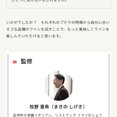
いかがでしたか？ それぞれのブドウの特徴から自分に合い
そうな品種のワインを試すことで、もっと美味しくワインを
楽しんでいただけると思います。
監修
牧野 重希（まきの しげき）
吉祥寺の老舗イタリアン、リストランテ イマイのシェフ