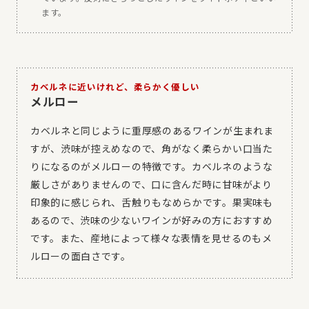
ます。
カベルネに近いけれど、柔らかく優しい
メルロー
カベルネと同じように重厚感のあるワインが生まれま
すが、渋味が控えめなので、角がなく柔らかい口当た
りになるのがメルローの特徴です。カベルネのような
厳しさがありませんので、口に含んだ時に甘味がより
印象的に感じられ、舌触りもなめらかです。果実味も
あるので、渋味の少ないワインが好みの方におすすめ
です。また、産地によって様々な表情を見せるのもメ
ルローの面白さです。