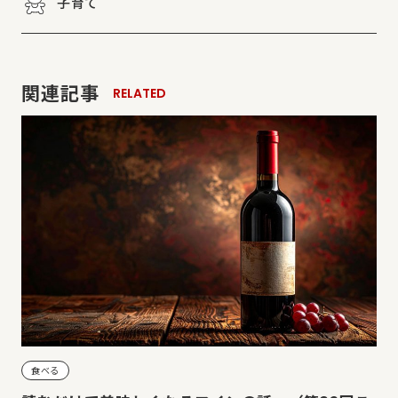
子育て
関連記事
RELATED
食べる