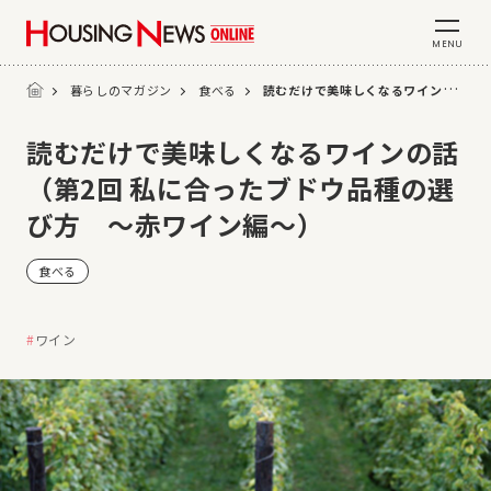
MENU
暮らしのマガジン
食べる
読むだけで美味しくなるワインの話（第2回 私に合ったブドウ品種の選び方 〜赤ワイン編〜）
読むだけで美味しくなるワインの話
（第2回 私に合ったブドウ品種の選
び方 〜赤ワイン編〜）
食べる
ワイン