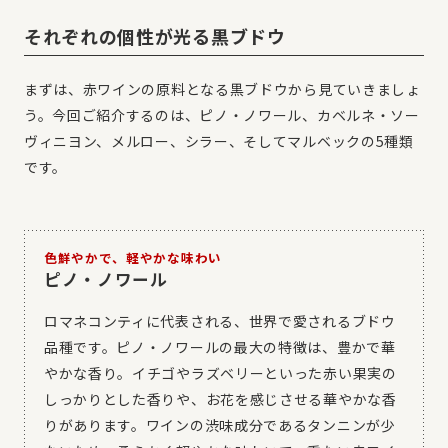
それぞれの個性が光る黒ブドウ
まずは、赤ワインの原料となる黒ブドウから見ていきましょ
う。今回ご紹介するのは、ピノ・ノワール、カベルネ・ソー
ヴィニヨン、メルロー、シラー、そしてマルベックの5種類
です。
色鮮やかで、軽やかな味わい
ピノ・ノワール
ロマネコンティに代表される、世界で愛されるブドウ
品種です。ピノ・ノワールの最大の特徴は、豊かで華
やかな香り。イチゴやラズベリーといった赤い果実の
しっかりとした香りや、お花を感じさせる華やかな香
りがあります。ワインの渋味成分であるタンニンが少