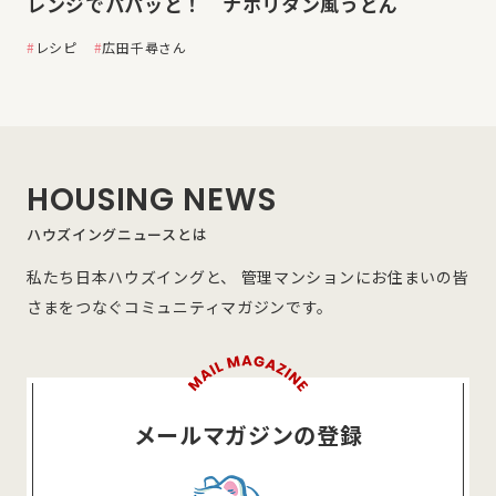
レンジでパパッと！ ナポリタン風うどん
レシピ
広田千尋さん
HOUSING NEWS
ハウズイングニュースとは
私たち日本ハウズイングと、 管理マンションにお住まいの皆
さまをつなぐコミュニティマガジンです。
メールマガジンの登録