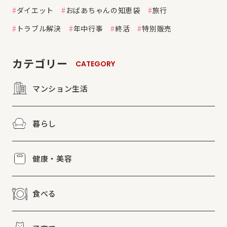
ダイエット
おばあちゃんの知恵袋
旅行
トラブル解決
年中行事
終活
特別販売
カテゴリー
CATEGORY
マンション生活
暮らし
健康・美容
食べる