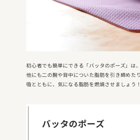
初心者でも簡単にできる「バッタのポーズ」は
他にも二の腕や背中についた脂肪を引き締めたり
吸とともに、気になる脂肪を燃焼させましょう
バッタのポーズ