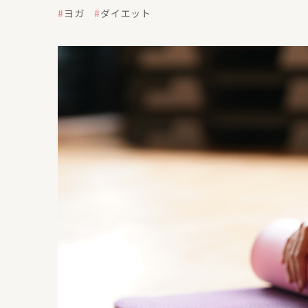
ヨガ
ダイエット