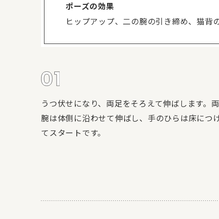
ポーズの効果
ヒップアップ、二の腕の引き締め、猫背
うつ伏せになり、両足をそろえて伸ばします。
腕は体側に沿わせて伸ばし、手のひらは床につ
てスタートです。