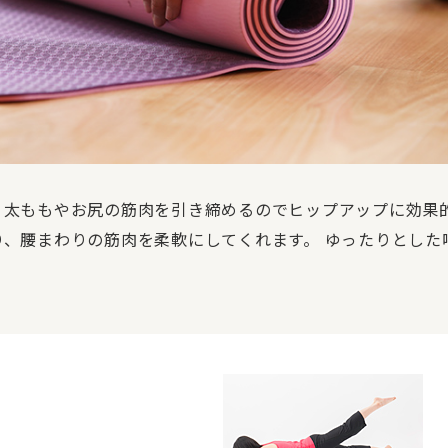
、太ももやお尻の筋肉を引き締めるのでヒップアップに効果
、腰まわりの筋肉を柔軟にしてくれます。 ゆったりとした
！