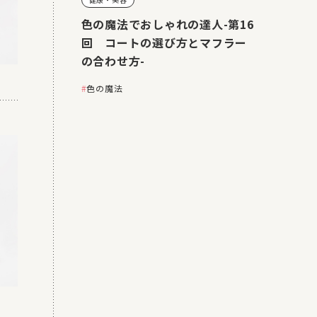
色の魔法でおしゃれの達人-第16
回 コートの選び方とマフラー
の合わせ方-
色の魔法