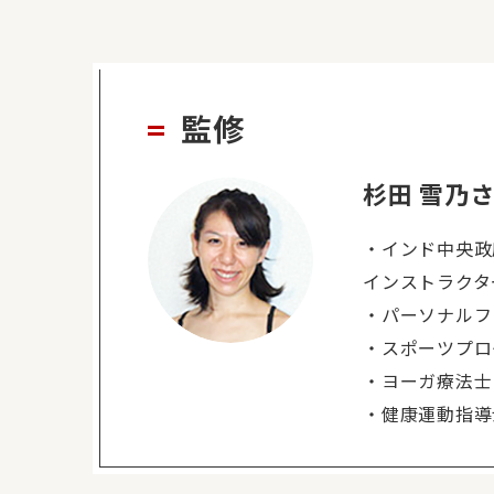
監修
杉田 雪乃
・インド中央政
インストラクタ
・パーソナルフ
・スポーツプロ
・ヨーガ療法士
・健康運動指導