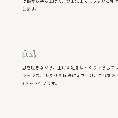
け根から持ち上げて、つま先までまっすぐに伸
します。
息を吐きながら、上げた足をゆっくり下ろして
ラックス。 反対側も同様に足を上げ、これを2
3セット行います。