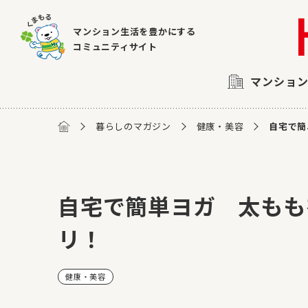
マンション生活を豊かにする
コミュニティサイト
マンショ
暮らしのマガジン
健康・美容
自宅で簡
自宅で簡単ヨガ 太もも
リ！
健康・美容