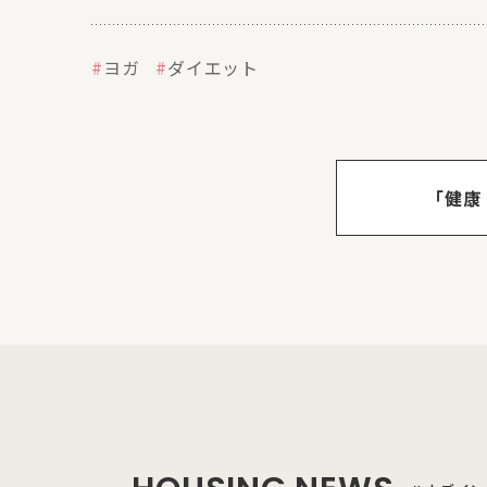
ヨガ
ダイエット
「健康