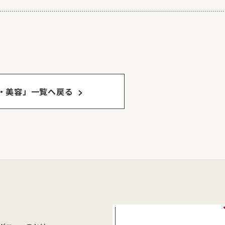
・美容」⼀覧へ戻る