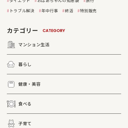
ダイエット
おばあちゃんの知恵袋
旅行
トラブル解決
年中行事
終活
特別販売
カテゴリー
CATEGORY
マンション生活
暮らし
健康・美容
食べる
子育て