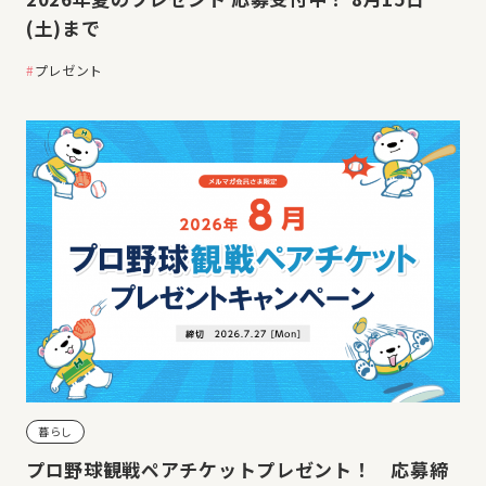
(土)まで
プレゼント
暮らし
プロ野球観戦ペアチケットプレゼント！ 応募締