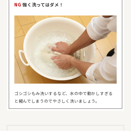
NG
強く洗ってはダメ！
ゴシゴシもみ洗いするなど、水の中で動かしすぎる
と縮んでしまうのでやさしく洗いましょう。