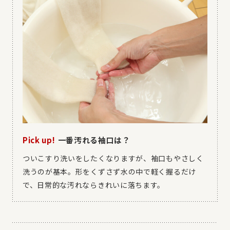
Pick up!
一番汚れる袖口は？
ついこすり洗いをしたくなりますが、袖口もやさしく
洗うのが基本。形をくずさず水の中で軽く握るだけ
で、日常的な汚れならきれいに落ちます。