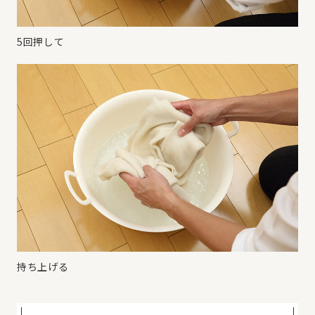
5回押して
持ち上げる