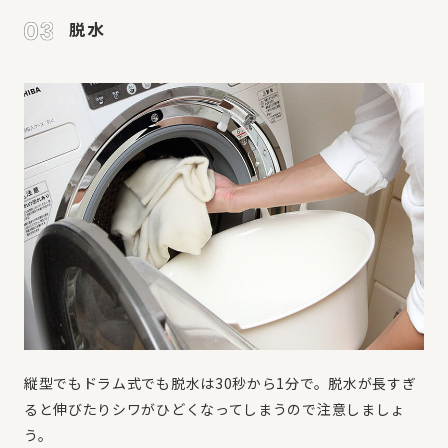
脱水
縦型でもドラム式でも脱水は30秒から1分で。脱水が長すぎ
ると伸びたりシワがひどくなってしまうので注意しましょ
う。