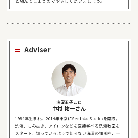
と縮んでしまうのでやさしく洗いましょう。
Adviser
洗濯王子こと
中村 祐一さん
1984年生まれ。2014年東京にSentaku Studioを開設。
洗濯、しみ抜き、アイロンなどを直接学べる洗濯教室を
スタート。知っているようで知らない洗濯の知識を、一