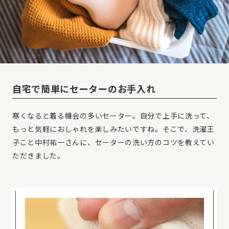
自宅で簡単にセーターのお手入れ
寒くなると着る機会の多いセーター。自分で上手に洗って、
もっと気軽におしゃれを楽しみたいですね。そこで、洗濯王
子こと中村祐一さんに、セーターの洗い方のコツを教えてい
ただきました。