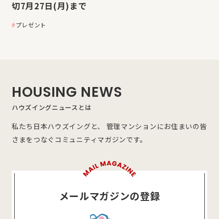
切7月27日(月)まで
プレゼント
HOUSING NEWS
ハウズイングニュースとは
私たち日本ハウズイングと、 管理マンションにお住まいの皆
さまをつなぐコミュニティマガジンです。
メールマガジンの登録