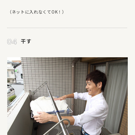
（ネットに入れなくてOK！）
干す