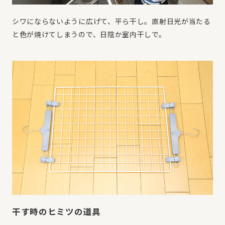
シワにならないように広げて、平ら干し。直射日光が当たる
と色が焼けてしまうので、日陰か室内干しで。
干す時のヒミツの道具