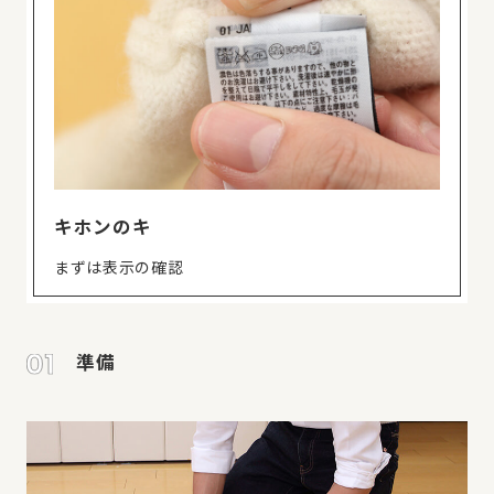
キホンのキ
まずは表示の確認
準備