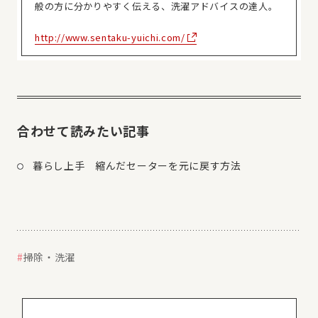
般の方に分かりやすく伝える、洗濯アドバイスの達人。
http://www.sentaku-yuichi.com/
合わせて読みたい記事
暮らし上手 縮んだセーターを元に戻す方法
掃除・洗濯