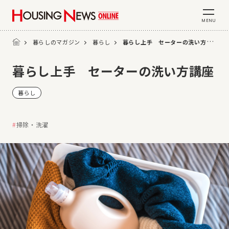
MENU
暮らしのマガジン
暮らし
暮らし上手 セーターの洗い方講座
暮らし上手 セーターの洗い方講座
暮らし
掃除・洗濯