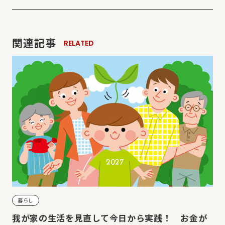
関連記事
RELATED
暮らし
我が家の生活を見直して今日から実践！ お金が