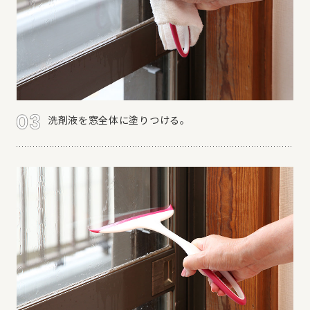
洗剤液を窓全体に塗りつける。