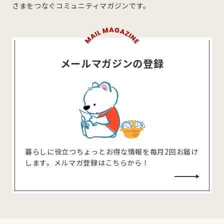
さまをつなぐコミュニティマガジンです。
メールマガジンの登録
暮らしに役⽴つちょっとお得な情報を毎⽉2回お届け
します。メルマガ登録はこちらから！