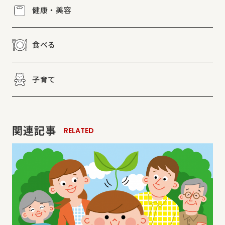
健康・美容
食べる
子育て
関連記事
RELATED