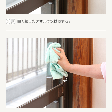
固く絞ったタオルで水拭きする。