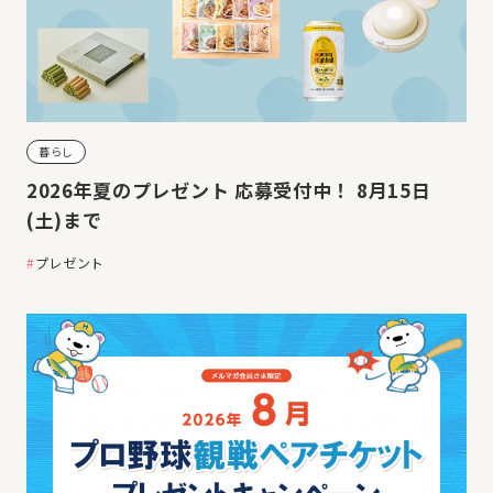
暮らし
2026年夏のプレゼント 応募受付中！ 8月15日
(土)まで
プレゼント