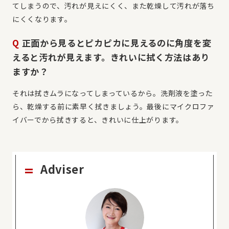
てしまうので、汚れが見えにくく、また乾燥して汚れが落ち
にくくなります。
Q
正面から見るとピカピカに見えるのに角度を変
えると汚れが見えます。きれいに拭く方法はあり
ますか？
それは拭きムラになってしまっているから。洗剤液を塗った
ら、乾燥する前に素早く拭きましょう。最後にマイクロファ
イバーでから拭きすると、きれいに仕上がります。
Adviser