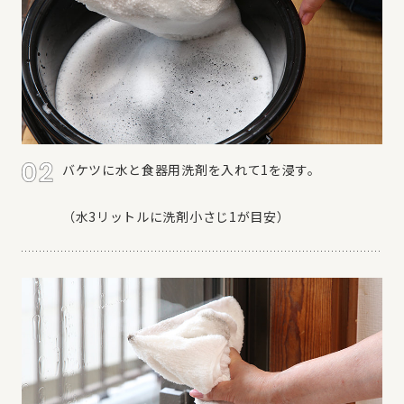
バケツに水と食器用洗剤を入れて1を浸す。
（水3リットルに洗剤小さじ1が目安）