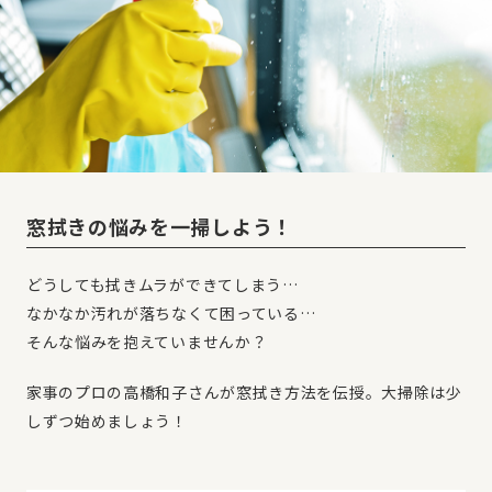
窓拭きの悩みを一掃しよう！
どうしても拭きムラができてしまう…
なかなか汚れが落ちなくて困っている…
そんな悩みを抱えていませんか？
家事のプロの高橋和子さんが窓拭き方法を伝授。大掃除は少
しずつ始めましょう！