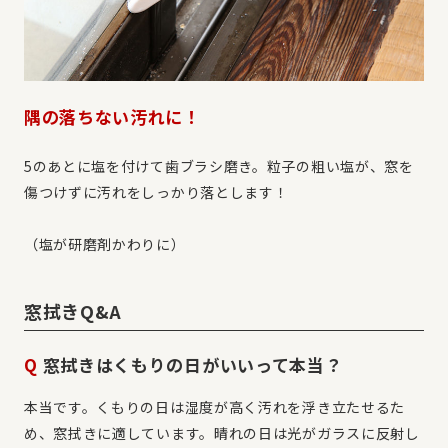
隅の落ちない汚れに！
5のあとに塩を付けて歯ブラシ磨き。粒子の粗い塩が、窓を
傷つけずに汚れをしっかり落とします！
（塩が研磨剤かわりに）
窓拭きQ&A
Q
窓拭きはくもりの日がいいって本当？
本当です。くもりの日は湿度が高く汚れを浮き立たせるた
め、窓拭きに適しています。晴れの日は光がガラスに反射し