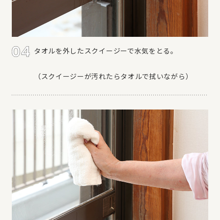
タオルを外したスクイージーで水気をとる。
（スクイージーが汚れたらタオルで拭いながら）