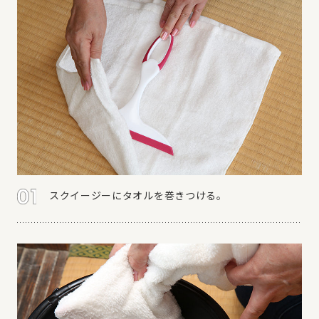
スクイージーにタオルを巻きつける。