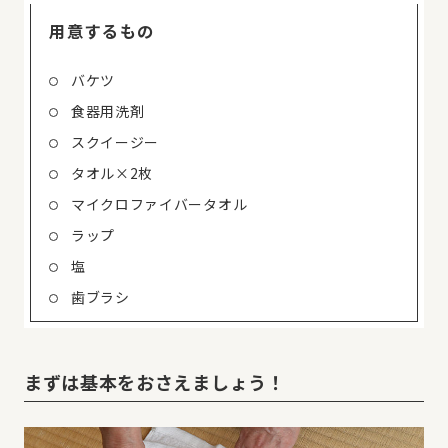
用意するもの
バケツ
食器用洗剤
スクイージー
タオル×2枚
マイクロファイバータオル
ラップ
塩
歯ブラシ
まずは基本をおさえましょう！