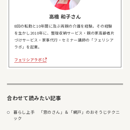
高橋 和子さん
8回の転勤と10年間に及ぶ両親の介護を経験。その経験
を生かし2010年に、整理収納サービス・親の家高齢者片
づけサービス・家事代行・セミナー講師の「フェリシア
ラボ」を起業。
フェリシアラボ
合わせて読みたい記事
暮らし上手 「窓のさん」＆「網戸」のおそうじテクニ
ック