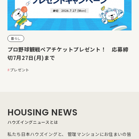
暮らし
プロ野球観戦ペアチケットプレゼント！ 応募締
切7月27日(月)まで
プレゼント
HOUSING NEWS
ハウズイングニュースとは
私たち日本ハウズイングと、 管理マンションにお住まいの皆