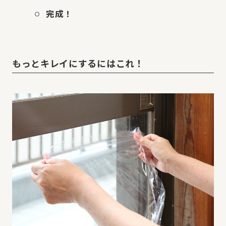
完成！
もっとキレイにするにはこれ！