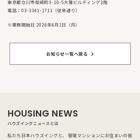
東京都立川市柴崎町3-10-5大雅ビルディング3階
電話：03-3341-1711（従来通り）
※業務開始日 2026年6月1日（月）
お知らせ⼀覧へ戻る
HOUSING NEWS
ハウズイングニュースとは
私たち日本ハウズイングと、 管理マンションにお住まいの皆