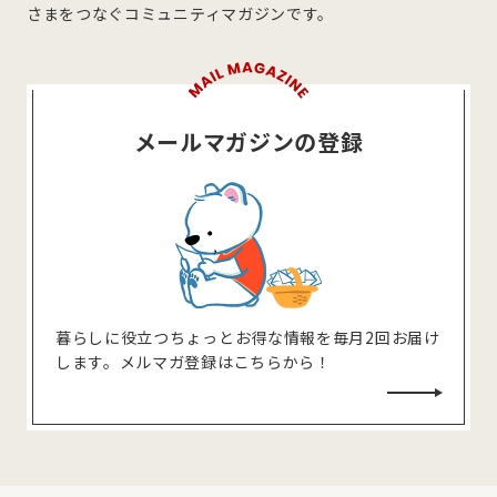
さまをつなぐコミュニティマガジンです。
メールマガジンの登録
暮らしに役⽴つちょっとお得な情報を毎⽉2回お届け
します。メルマガ登録はこちらから！