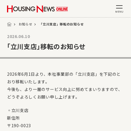
MENU
お知らせ
「立川支店」移転のお知らせ
2026.06.10
「立川支店」移転のお知らせ
2026年6月1日より、本社事業部の「立川支店」を下記のと
おり移転いたします。
今後も、より一層のサービス向上に努めてまいりますので、
どうぞよろしくお願い申し上げます。
◦立川支店
新住所
〒190-0023