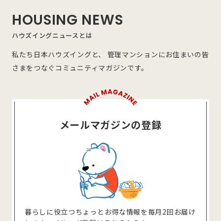
HOUSING NEWS
ハウズイングニュースとは
私たち日本ハウズイングと、 管理マンションにお住まいの皆
さまをつなぐコミュニティマガジンです。
メールマガジンの登録
暮らしに役⽴つちょっとお得な情報を毎⽉2回お届け