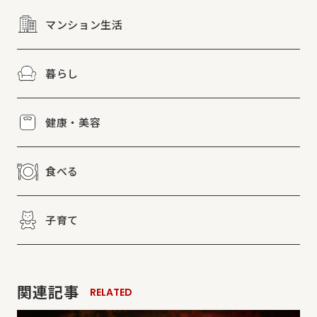
マンション生活
暮らし
健康・美容
食べる
子育て
関連記事
RELATED