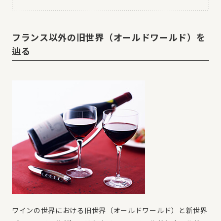
フランス以外の旧世界（オールドワールド）を
辿る
ワインの世界における旧世界（オールドワールド）と新世界