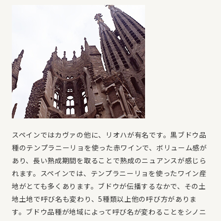
スペインではカヴァの他に、リオハが有名です。黒ブドウ品
種のテンプラニーリョを使った赤ワインで、ボリューム感が
あり、長い熟成期間を取ることで熟成のニュアンスが感じら
れます。スペインでは、テンプラニーリョを使ったワイン産
地がとても多くあります。ブドウが伝播するなかで、その土
地土地で呼び名も変わり、5種類以上他の呼び方がありま
す。ブドウ品種が地域によって呼び名が変わることをシノニ