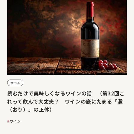
食べる
読むだけで美味しくなるワインの話 （第32回こ
れって飲んで大丈夫？ ワインの底にたまる「澱
（おり）」の正体）
ワイン