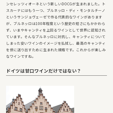
ンセレッツィオーネという新しいDOCGが生まれました。ト
スカーナにはもう一つ、ブルネッロ・ディ・モンタルチーノ
というサンジョヴェーゼで作る代表的なワインがあります
が、ブルネッロは100年程度という歴史の短さにもかかわら
ず、いまやキャンティを上回るワインとして世界に認知され
ています。そんなブルネッロに対抗し、キャンティについて
しまった安いワインのイメージを払拭し、最高のキャンティ
を世に送り出すために生まれた規格です。これからが楽しみ
なワインですね。
ドイツは甘口ワインだけではない？