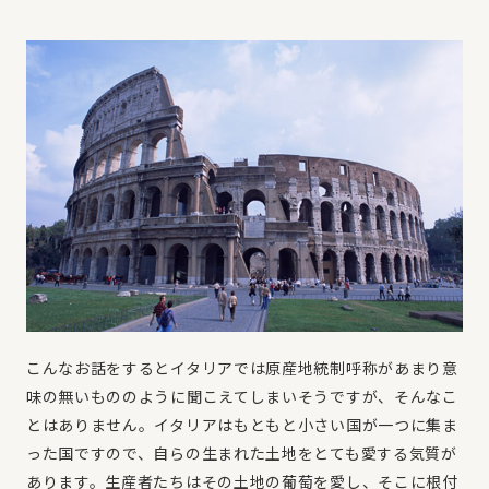
こんなお話をするとイタリアでは原産地統制呼称があまり意
味の無いもののように聞こえてしまいそうですが、そんなこ
とはありません。イタリアはもともと小さい国が一つに集ま
った国ですので、自らの生まれた土地をとても愛する気質が
あります。生産者たちはその土地の葡萄を愛し、そこに根付