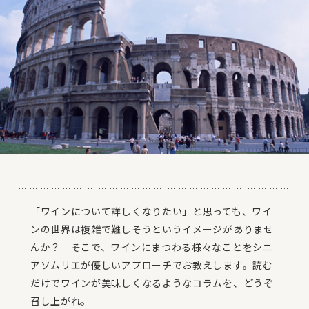
「ワインについて詳しくなりたい」と思っても、ワイ
ンの世界は複雑で難しそうというイメージがありませ
んか？ そこで、ワインにまつわる様々なことをシニ
アソムリエが優しいアプローチでお教えします。読む
だけでワインが美味しくなるようなコラムを、どうぞ
召し上がれ。