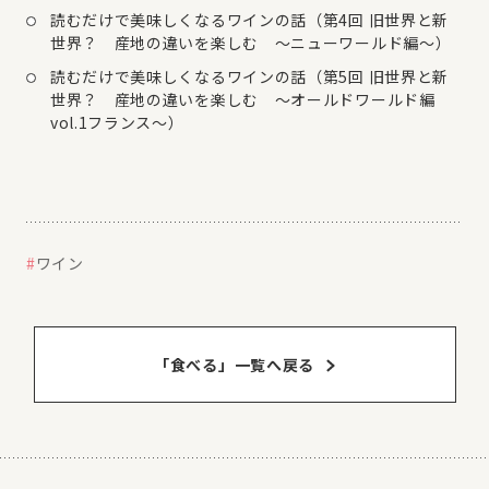
読むだけで美味しくなるワインの話（第4回 旧世界と新
世界？ 産地の違いを楽しむ ～ニューワールド編～）
読むだけで美味しくなるワインの話（第5回 旧世界と新
世界？ 産地の違いを楽しむ 〜オールドワールド編
vol.1フランス〜）
ワイン
「食べる」⼀覧へ戻る