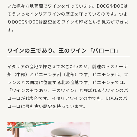
いた様々な地葡萄でワインを作っています。DOCGやDOCは
そういったイタリアワインの歴史を守っているのです。つま
りDOCGやDOCは歴史あるワインの印だという見方ができま
す。
ワインの王であり、王のワイン「バローロ」
イタリアの産地で押さえておきたいのが、前述のトスカーナ
州（中部）とピエモンテ州（北部）です。ピエモンテは、フ
ランスとの国境に位置する北の産地です。ピエモンテでは、
「ワインの王であり、王のワイン」と呼ばれる赤ワインのバ
ローロが代表的です。イタリアワインの中でも、DOCGのバ
ローロは最も古い歴史を持っています。