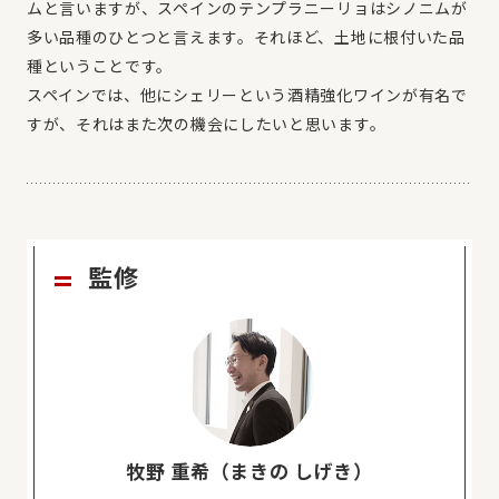
ムと言いますが、スペインのテンプラニーリョはシノニムが
多い品種のひとつと言えます。それほど、土地に根付いた品
種ということです。
スペインでは、他にシェリーという酒精強化ワインが有名で
すが、それはまた次の機会にしたいと思います。
監修
牧野 重希（まきの しげき）