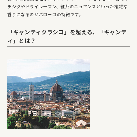
チジクやドライレーズン、紅茶のニュアンスといった複雑な
香りになるのがバローロの特徴です。
「キャンティクラシコ」を超える、「キャンテ
ィ」とは？