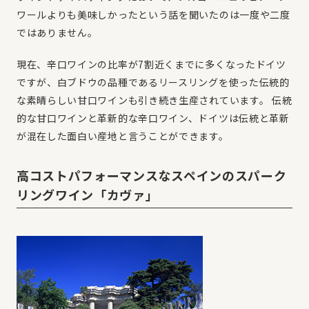
ワールよりも美味しかったという話を聞いたのは一度や二度
ではありません。
現在、辛口ワインの比率が7割近くまでに多くなったドイツ
ですが、白ブドウの品種であるリースリングを使った伝統的
な素晴らしい甘口ワインも引き続き生産されています。 伝統
的な甘口ワインと革新的な辛口ワイン、ドイツは伝統と革新
が混在した面白い産地と言うことができます。
高コストパフォーマンスなスペインのスパーク
リングワイン「カヴァ」